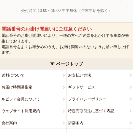
受付時間 10:00～18:00 年中無休（年末年始を除く）
電話番号のお掛け間違いにご注意ください
電話番号のお掛け間違いにより、一般の方へご迷惑をおかけする事象が発
生しております。
電話番号をよくお確かめのうえ、お掛け間違いのないようお願い申し上げ
ます。
ページトップ
送料について
お支払い方法
お届け時間帯指定
ギフトサービス
ルピシア会員について
プライバシーポリシー
ウェブサイト利用規約
特定商取引法に基づく表記
会社案内
店舗案内