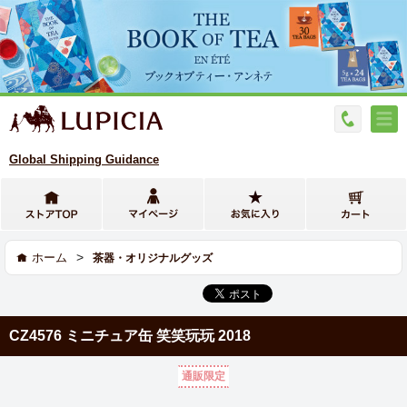
Global Shipping Guidance
>
ホーム
茶器・オリジナルグッズ
CZ4576 ミニチュア缶 笑笑玩玩 2018
通販限定