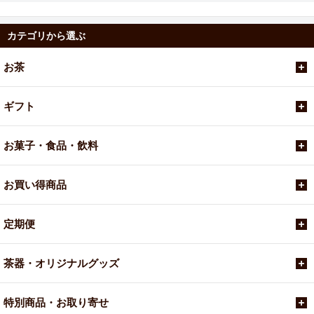
カテゴリから選ぶ
お茶
ギフト
お菓子・食品・飲料
お買い得商品
定期便
茶器・オリジナルグッズ
特別商品・お取り寄せ