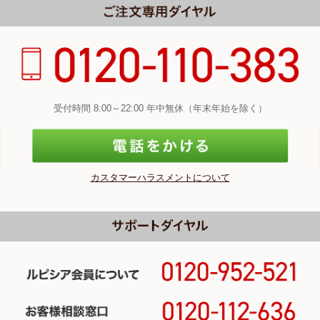
受付時間 8:00～22:00 年中無休（年末年始を除く）
カスタマーハラスメントについて