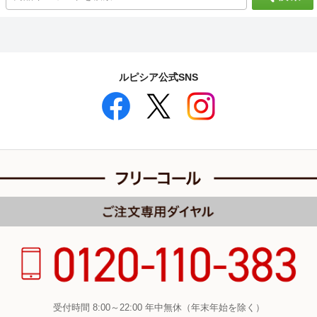
ルピシア公式SNS
受付時間 8:00～22:00 年中無休（年末年始を除く）