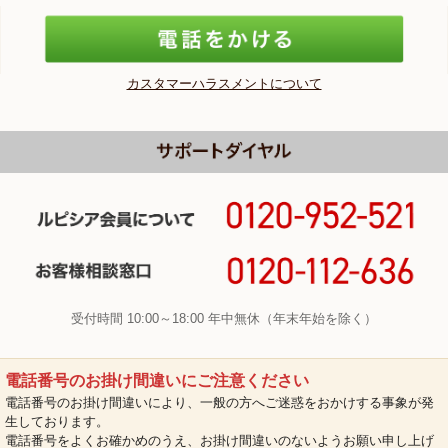
カスタマーハラスメントについて
受付時間 10:00～18:00 年中無休（年末年始を除く）
電話番号のお掛け間違いにご注意ください
電話番号のお掛け間違いにより、一般の方へご迷惑をおかけする事象が発
生しております。
電話番号をよくお確かめのうえ、お掛け間違いのないようお願い申し上げ