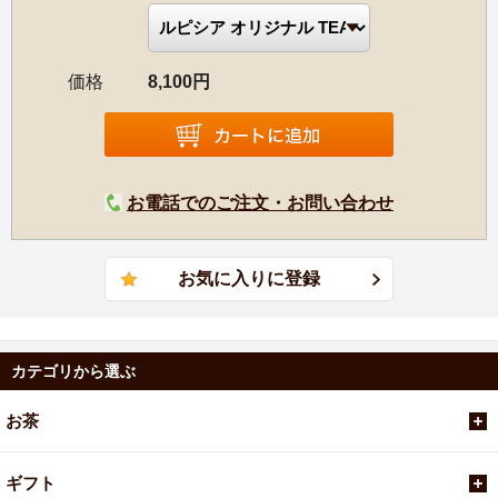
価格
8,100円
お電話でのご注文・お問い合わせ
カテゴリから選ぶ
お茶
ギフト