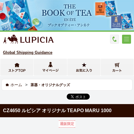
Global Shipping Guidance
>
ホーム
茶器・オリジナルグッズ
CZ4650 ルピシア オリジナル TEAPO MARU 1000
通販限定