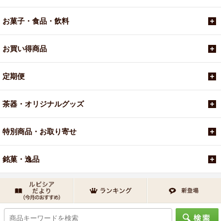
お菓子・食品・飲料
お買い得商品
定期便
茶器・オリジナルグッズ
特別商品・お取り寄せ
銘菓・逸品