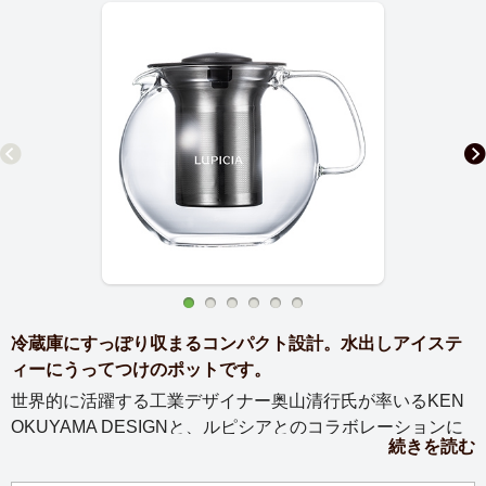
冷蔵庫にすっぽり収まるコンパクト設計。水出しアイステ
ィーにうってつけのポットです。
世界的に活躍する工業デザイナー奥山清行氏が率いるKEN
OKUYAMA DESIGNと、ルピシアとのコラボレーションに
続きを読む
よる「アイスティーをおいしく楽しむ」ティーポットで
す。