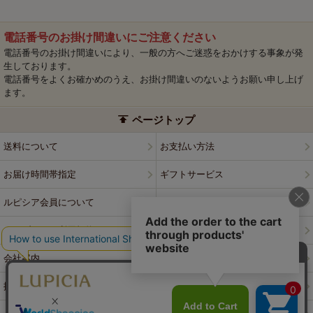
電話番号のお掛け間違いにご注意ください
電話番号のお掛け間違いにより、一般の方へご迷惑をおかけする事象が発
生しております。
電話番号をよくお確かめのうえ、お掛け間違いのないようお願い申し上げ
ます。
ページトップ
送料について
お支払い方法
お届け時間帯指定
ギフトサービス
ルピシア会員について
プライバシーポリシー
ウェブサイト利用規約
特定商取引法に基づく表記
会社案内
店舗案内
採用情報
ルピシアブランド