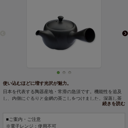
使い込むほどに増す光沢が魅力。
日本を代表する陶器産地・常滑の急須です。機能性を追及
し、内側にぐるりと金網の茶こしをつけました。深蒸し茶
続きを読む
や細かい茶葉に最適です。
■ご案内・ご注意
※電子レンジ：使用不可