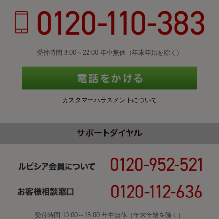
受付時間 8:00～22:00 年中無休（年末年始を除く）
カスタマーハラスメントについて
受付時間 10:00～18:00 年中無休（年末年始を除く）