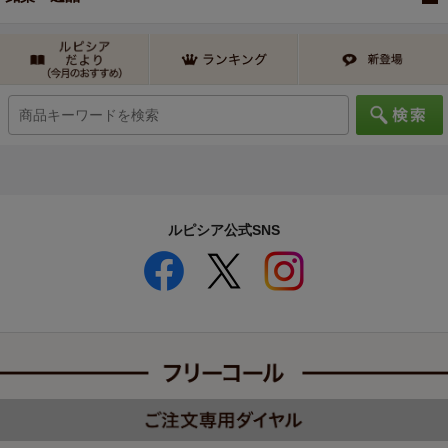
ルピシア公式SNS