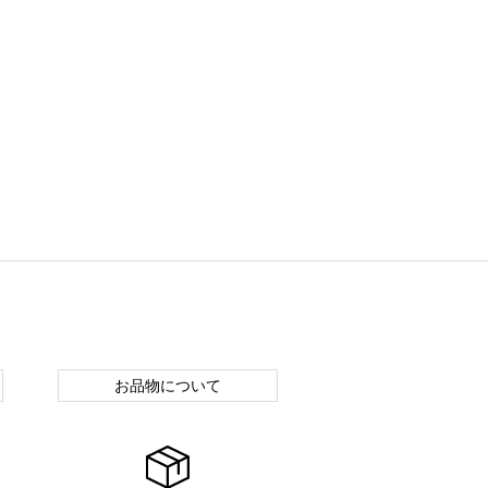
お品物について