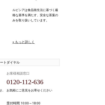
ルピシアは食品衛生法に基づく厳
格な基準を満たす、安全な茶葉の
みを取り扱いしています。
» もっと詳しく
ートダイヤル
お客様相談窓口
0120-112-636
せ、
お気軽にご意見をお寄せください
受付時間 10:00～18:00