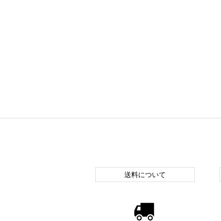
送料について