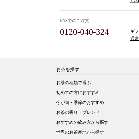
» 
FAXでのご注文
0120-040-324
ギフ
通常
お茶を探す
お茶の種類で選ぶ
初めての方におすすめ
今が旬・季節のおすすめ
お茶の香り・ブレンド
おすすめの飲み方から探す
世界のお茶産地から探す