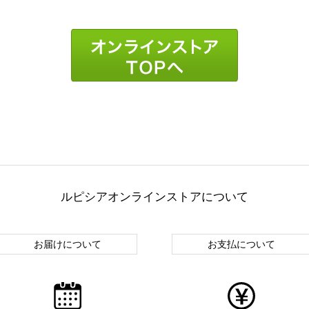
ルピシアオンラインストアについて
お届けについて
お支払について