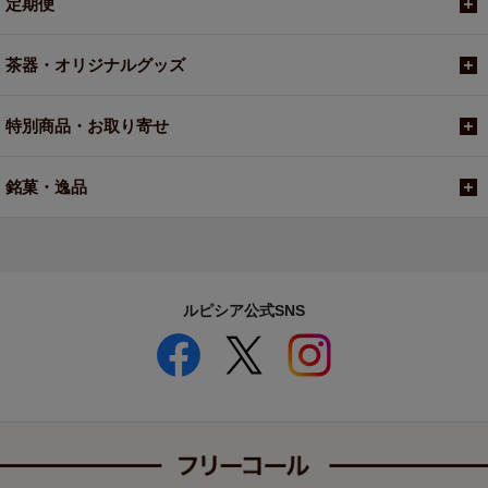
定期便
茶器・オリジナルグッズ
特別商品・お取り寄せ
銘菓・逸品
ルピシア公式SNS