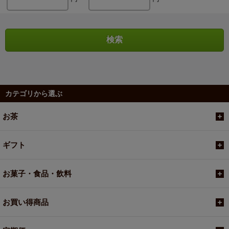
カテゴリから選ぶ
お茶
ギフト
お菓子・食品・飲料
お買い得商品