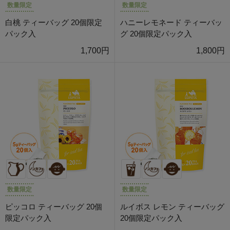
数量限定
数量限定
白桃 ティーバッグ 20個限定
ハニーレモネード ティーバッ
パック入
グ 20個限定パック入
1,700円
1,800円
数量限定
数量限定
ピッコロ ティーバッグ 20個
ルイボス レモン ティーバッグ
限定パック入
20個限定パック入