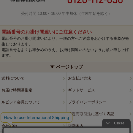
受付時間 10:00～18:00 年中無休（年末年始を除く）
電話番号のお掛け間違いにご注意ください
電話番号のお掛け間違いにより、一般の方へご迷惑をおかけする事象が発
生しております。
電話番号をよくお確かめのうえ、お掛け間違いのないようお願い申し上げ
ます。
ページトップ
送料について
お支払い方法
お届け時間帯指定
ギフトサービス
ルピシア会員について
プライバシーポリシー
ウェブサイト利用規約
特定商取引法に基づく表記
会社案内
店舗案内