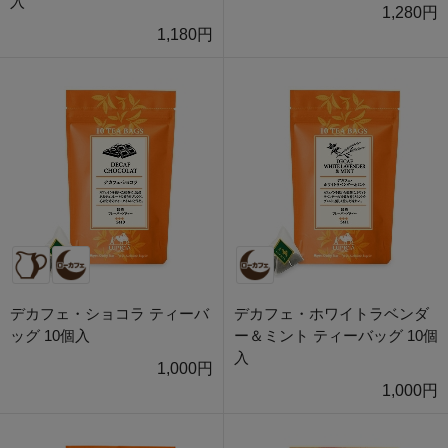
入
1,280円
1,180円
デカフェ・ショコラ ティーバ
デカフェ・ホワイトラベンダ
ッグ 10個入
ー＆ミント ティーバッグ 10個
入
1,000円
1,000円