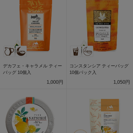
デカフェ・キャラメル ティー
コンスタンシア ティーバッグ
バッグ 10個入
10個パック入
1,000円
1,050円