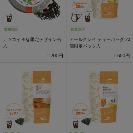
数量限定
数量限定
ナツコイ 40g 限定デザイン缶
アールグレイ ティーバッグ 20
入
個限定パック入
1,200円
1,600円