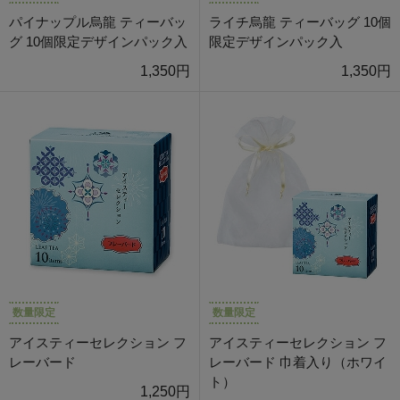
パイナップル烏龍 ティーバッ
ライチ烏龍 ティーバッグ 10個
グ 10個限定デザインパック入
限定デザインパック入
1,350円
1,350円
数量限定
数量限定
アイスティーセレクション フ
アイスティーセレクション フ
レーバード
レーバード 巾着入り（ホワイ
ト）
1,250円