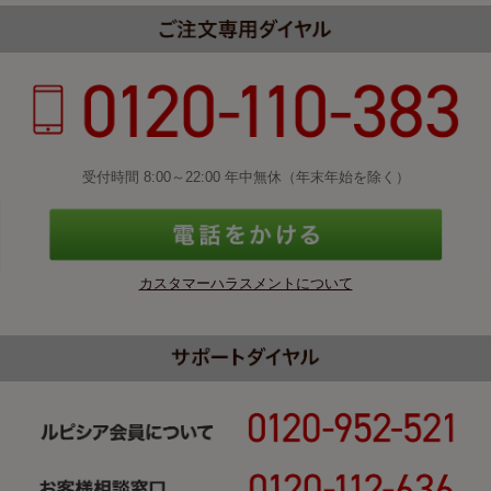
受付時間 8:00～22:00 年中無休（年末年始を除く）
カスタマーハラスメントについて