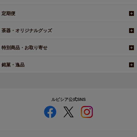
定期便
茶器・オリジナルグッズ
特別商品・お取り寄せ
銘菓・逸品
ルピシア公式SNS