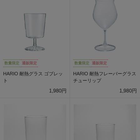
数量限定
通販限定
数量限定
通販限定
HARIO 耐熱グラス ゴブレッ
HARIO 耐熱フレーバーグラス
ト
チューリップ
1,980円
1,980円