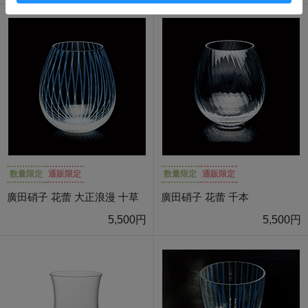
数量限定
通販限定
数量限定
通販限定
廣田硝子 花蕾 大正浪漫 十草
廣田硝子 花蕾 千本
5,500円
5,500円