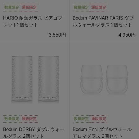
数量限定
通販限定
数量限定
通販限定
HARIO 耐熱ガラス ビアゴブ
Bodum PAVINAR PARIS ダブ
レット2個セット
ルウォールグラス 2個セット
3,850円
4,950円
数量限定
通販限定
数量限定
通販限定
Bodum DERBY ダブルウォー
Bodum FYN ダブルウォール
ルグラス 2個セット
アロマグラス 2個セット