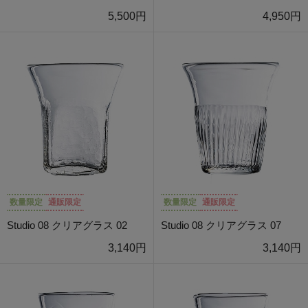
5,500円
4,950円
数量限定
通販限定
数量限定
通販限定
Studio 08 クリアグラス 02
Studio 08 クリアグラス 07
3,140円
3,140円