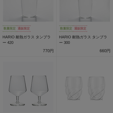
数量限定
通販限定
数量限定
通販限定
HARIO 耐熱ガラス タンブラ
HARIO 耐熱ガラス タンブラ
ー 420
ー 300
770円
660円