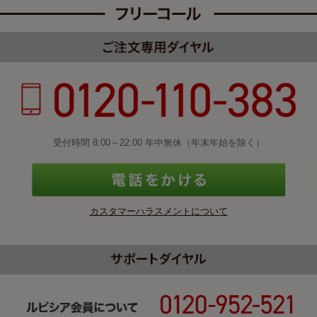
受付時間 8:00～22:00 年中無休（年末年始を除く）
カスタマーハラスメントについて