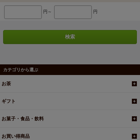
円～
円
カテゴリから選ぶ
お茶
ギフト
お菓子・食品・飲料
お買い得商品