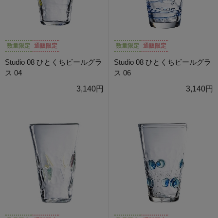
数量限定
通販限定
数量限定
通販限定
Studio 08 ひとくちビールグラ
Studio 08 ひとくちビールグラ
ス 04
ス 06
3,140円
3,140円