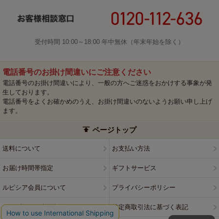
受付時間 10:00～18:00 年中無休（年末年始を除く）
電話番号のお掛け間違いにご注意ください
電話番号のお掛け間違いにより、一般の方へご迷惑をおかけする事象が発
生しております。
電話番号をよくお確かめのうえ、お掛け間違いのないようお願い申し上げ
ます。
ページトップ
送料について
お支払い方法
お届け時間帯指定
ギフトサービス
ルピシア会員について
プライバシーポリシー
ウェブサイト利用規約
特定商取引法に基づく表記