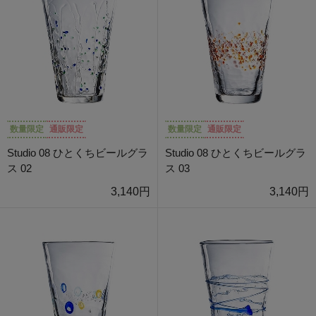
数量限定
通販限定
数量限定
通販限定
Studio 08 ひとくちビールグラ
Studio 08 ひとくちビールグラ
ス 02
ス 03
3,140円
3,140円