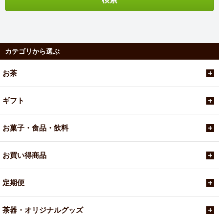
カテゴリから選ぶ
お茶
ギフト
お菓子・食品・飲料
お買い得商品
定期便
茶器・オリジナルグッズ