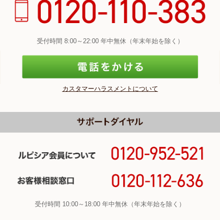
受付時間 8:00～22:00 年中無休（年末年始を除く）
カスタマーハラスメントについて
受付時間 10:00～18:00 年中無休（年末年始を除く）