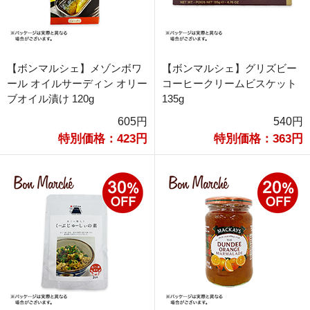
【ボンマルシェ】メゾンボワ
【ボンマルシェ】グリズビー
ール オイルサーディン オリー
コーヒークリームビスケット
ブオイル漬け 120g
135g
605円
540円
特別価格：423円
特別価格：363円