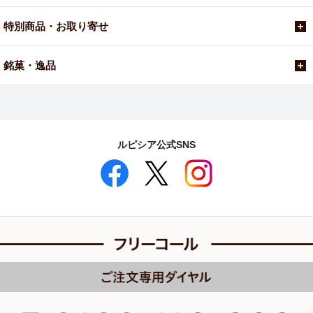
特別商品・お取り寄せ
銘菓・逸品
ルピシア公式SNS