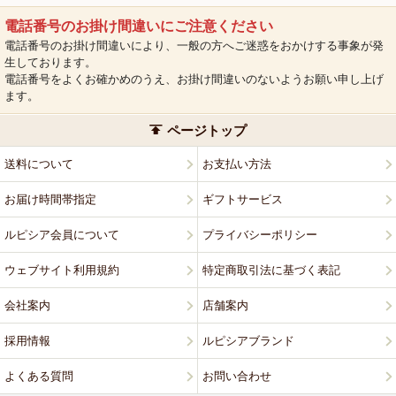
電話番号のお掛け間違いにご注意ください
電話番号のお掛け間違いにより、一般の方へご迷惑をおかけする事象が発
生しております。
電話番号をよくお確かめのうえ、お掛け間違いのないようお願い申し上げ
ます。
ページトップ
送料について
お支払い方法
お届け時間帯指定
ギフトサービス
ルピシア会員について
プライバシーポリシー
ウェブサイト利用規約
特定商取引法に基づく表記
会社案内
店舗案内
採用情報
ルピシアブランド
よくある質問
お問い合わせ