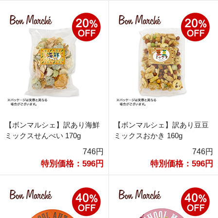
【ボンマルシェ】訳あり海鮮
【ボンマルシェ】訳あり豆豆
ミックスせんべい 170g
ミックスおかき 160g
746円
746円
特別価格：596円
特別価格：596円