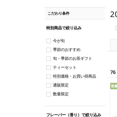
2
こだわり条件
特別商品で絞り込み
今が旬
季節のおすすめ
旬・季節のお茶ギフト
ティーセット
76
特別価格・お買い得商品
通販限定
数
数量限定
フレーバー（香り）で絞り込み