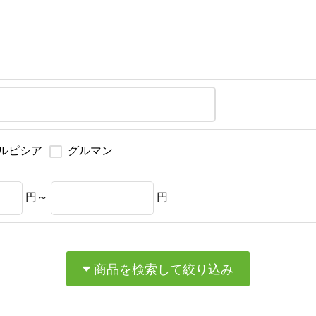
ルピシア
グルマン
円～
円
商品を検索して絞り込み