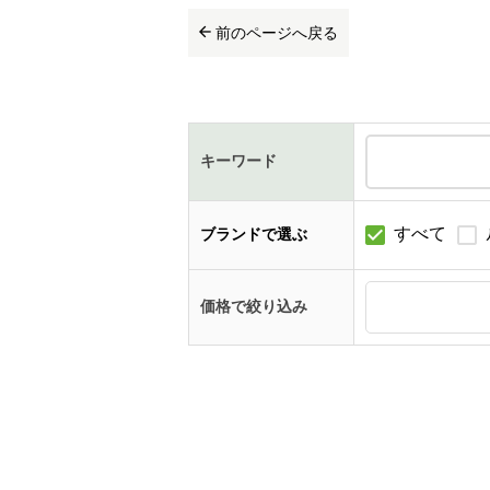
前のページへ戻る
キーワード
すべて
ブランドで選ぶ
価格で絞り込み