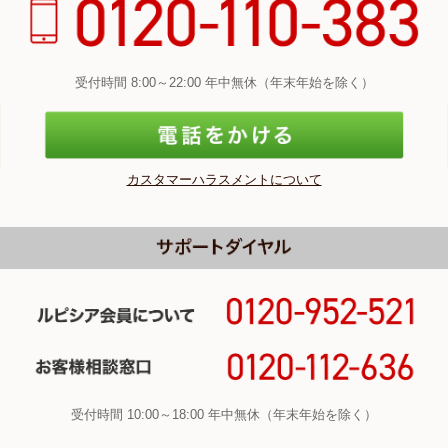
受付時間 8:00～22:00 年中無休（年末年始を除く）
カスタマーハラスメントについて
受付時間 10:00～18:00 年中無休（年末年始を除く）