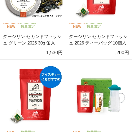
NEW
数量限定
NEW
数量限定
ダージリン セカンドフラッシ
ダージリン セカンドフラッシ
ュ グリーン 2026 30g 缶入
ュ 2026 ティーバッグ 10個入
1,530円
1,200円