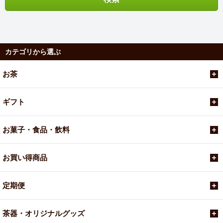
カテゴリから選ぶ
お茶
ギフト
お菓子・食品・飲料
お買い得商品
定期便
茶器・オリジナルグッズ