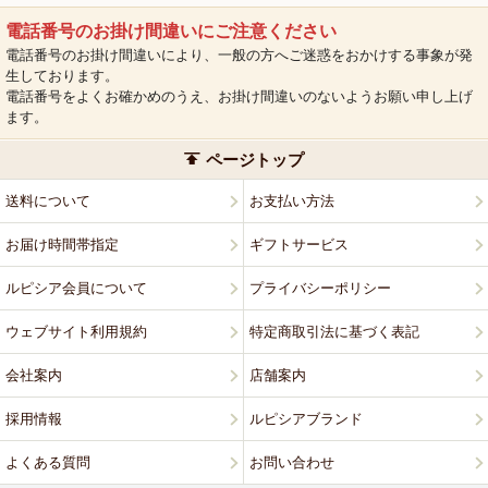
電話番号のお掛け間違いにご注意ください
電話番号のお掛け間違いにより、一般の方へご迷惑をおかけする事象が発
生しております。
電話番号をよくお確かめのうえ、お掛け間違いのないようお願い申し上げ
ます。
ページトップ
送料について
お支払い方法
お届け時間帯指定
ギフトサービス
ルピシア会員について
プライバシーポリシー
ウェブサイト利用規約
特定商取引法に基づく表記
会社案内
店舗案内
採用情報
ルピシアブランド
よくある質問
お問い合わせ