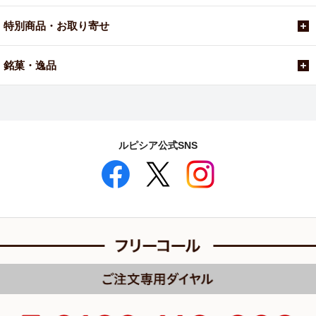
特別商品・お取り寄せ
銘菓・逸品
ルピシア公式SNS