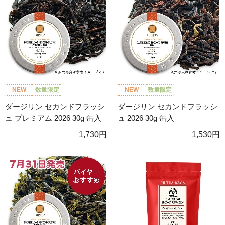
NEW
数量限定
NEW
数量限定
ダージリン セカンドフラッシ
ダージリン セカンドフラッシ
ュ プレミアム 2026 30g 缶入
ュ 2026 30g 缶入
1,730円
1,530円