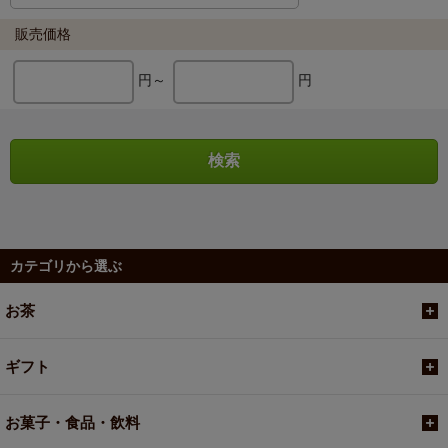
販売価格
円～
円
カテゴリから選ぶ
お茶
ギフト
お菓子・食品・飲料