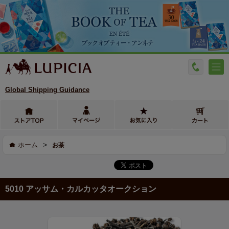
Global Shipping Guidance
>
ホーム
お茶
5010 アッサム・カルカッタオークション