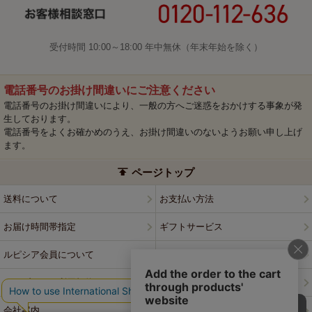
受付時間 10:00～18:00 年中無休（年末年始を除く）
電話番号のお掛け間違いにご注意ください
電話番号のお掛け間違いにより、一般の方へご迷惑をおかけする事象が発
生しております。
電話番号をよくお確かめのうえ、お掛け間違いのないようお願い申し上げ
ます。
ページトップ
送料について
お支払い方法
お届け時間帯指定
ギフトサービス
ルピシア会員について
プライバシーポリシー
ウェブサイト利用規約
特定商取引法に基づく表記
会社案内
店舗案内