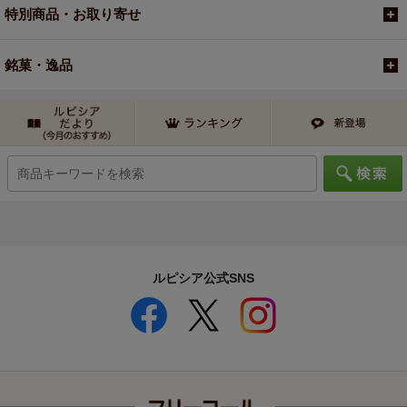
特別商品・お取り寄せ
銘菓・逸品
ルピシア公式SNS