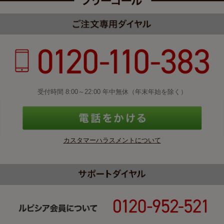
受付時間 8:00～22:00 年中無休（年末年始を除く）
カスタマーハラスメントについて