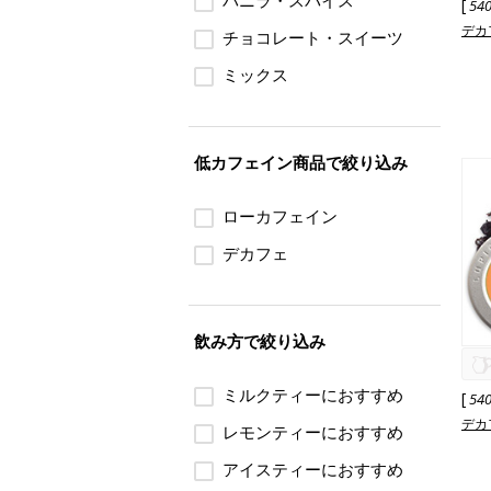
バニラ・スパイス
[
54
デカ
チョコレート・スイーツ
ミックス
低カフェイン商品で絞り込み
ローカフェイン
デカフェ
飲み方で絞り込み
ミルクティーにおすすめ
[
54
デカ
レモンティーにおすすめ
アイスティーにおすすめ