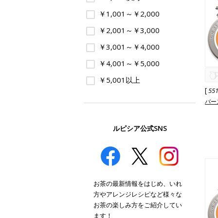
￥1,001～￥2,000
￥2,001～￥3,000
￥3,001～￥4,000
￥4,001～￥5,000
￥5,001以上
[
55
バー
ルピシア公式SNS
お茶の最新情報をはじめ、いれ
方やアレンジレシピなど様々な
お茶の楽しみ方をご紹介してい
ます！