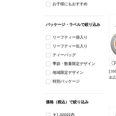
お子様にもおすすめ
パッケージ・ラベルで絞り込み
リーフティー袋入り
リーフティー缶入り
ティーバッグ
季節・数量限定デザイン
[
55
地域限定デザイン
ネプ
特別パッケージ
価格（税込）で絞り込み
￥1,000以内