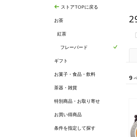
ストアTOPに戻る
2
お茶
紅茶
フレーバード
ギフト
お菓子・食品・飲料
9
茶器・雑貨
特別商品・お取り寄せ
お買い得商品
条件を指定して探す