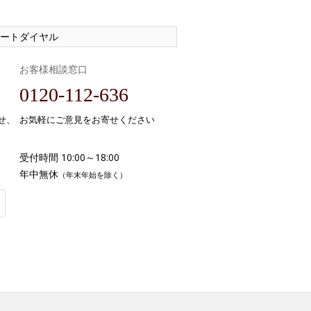
ートダイヤル
お客様相談窓口
0120-112-636
せ、
お気軽にご意見をお寄せください
受付時間 10:00～18:00
年中無休
（年末年始を除く）