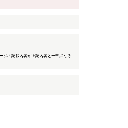
ケージの記載内容が上記内容と一部異なる