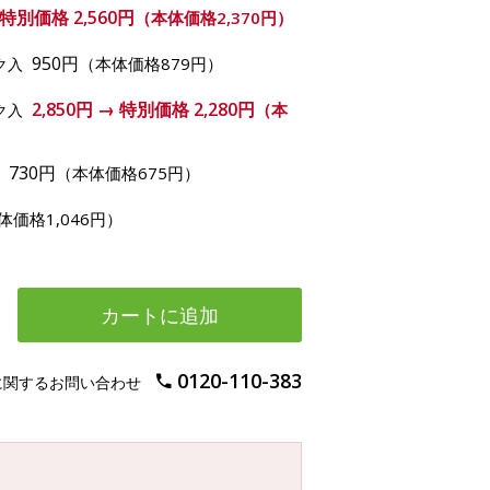
→ 特別価格
2,560円
（本体価格2,370円）
950円
（本体価格879円）
ク入
2,850円 → 特別価格
2,280円
（本
ク入
730円
（本体価格675円）
入
体価格1,046円）
カートに追加
0120-110-383
に関するお問い合わせ