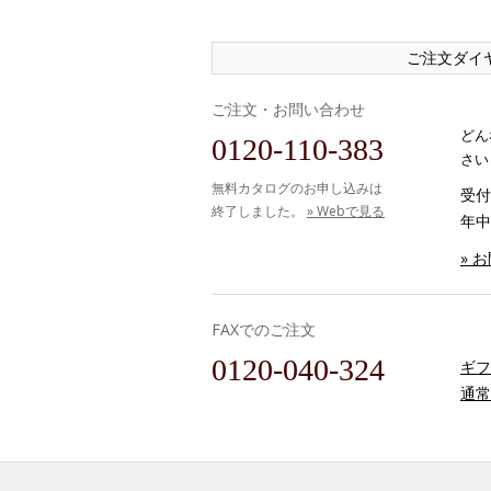
ご注文ダイ
ご注文・お問い合わせ
どん
0120-110-383
さい
無料カタログのお申し込みは
受付時
終了しました。
» Webで見る
年中
» 
FAXでのご注文
0120-040-324
ギフ
通常