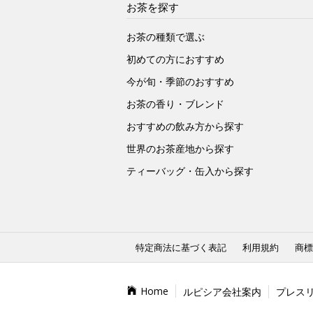
お茶を探す
お茶の種類で選ぶ
初めての方におすすめ
今が旬・季節のおすすめ
お茶の香り・ブレンド
おすすめの飲み方から探す
世界のお茶産地から探す
ティーバッグ・缶入から探す
特定商法に基づく表記
利用規約
商標
Home
ルピシア会社案内
プレス