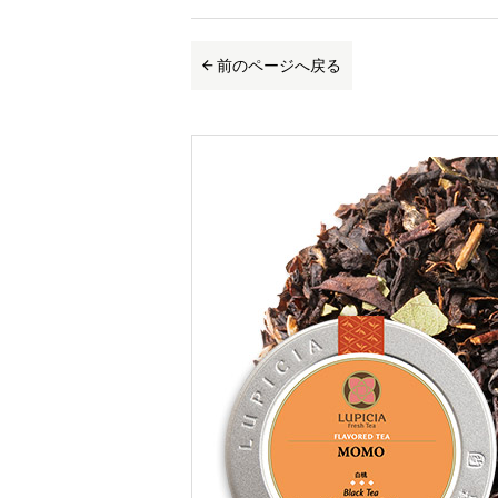
前のページへ戻る