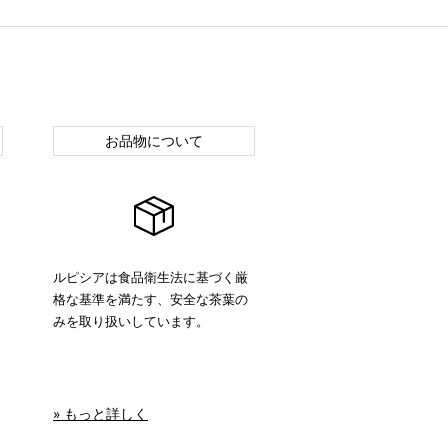
お品物について
ルピシアは食品衛生法に基づく厳
格な基準を満たす、安全な茶葉の
みを取り扱いしています。
» もっと詳しく