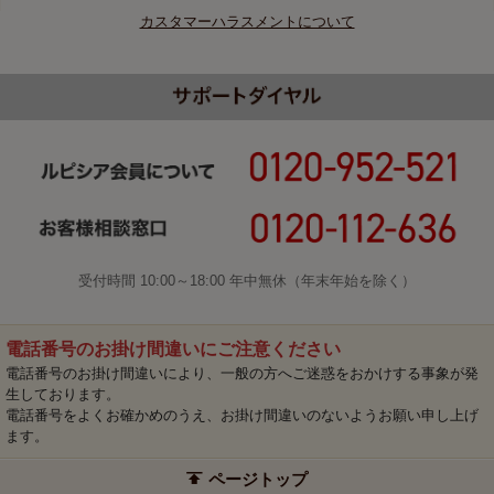
カスタマーハラスメントについて
受付時間 10:00～18:00 年中無休（年末年始を除く）
電話番号のお掛け間違いにご注意ください
電話番号のお掛け間違いにより、一般の方へご迷惑をおかけする事象が発
生しております。
電話番号をよくお確かめのうえ、お掛け間違いのないようお願い申し上げ
ます。
ページトップ