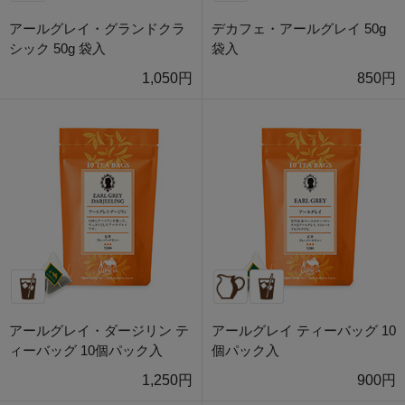
アールグレイ・グランドクラ
デカフェ・アールグレイ 50g
シック 50g 袋入
袋入
1,050円
850円
アールグレイ・ダージリン テ
アールグレイ ティーバッグ 10
ィーバッグ 10個パック入
個パック入
1,250円
900円