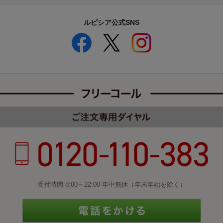
ルピシア公式SNS
受付時間 8:00～22:00 年中無休（年末年始を除く）