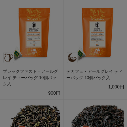
ブレックファスト・アールグ
デカフェ・アールグレイ ティ
レイ ティーバッグ 10個パッ
ーバッグ 10個パック入
ク入
1,000円
900円