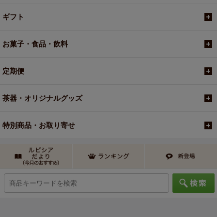
ギフト
お菓子・食品・飲料
定期便
茶器・オリジナルグッズ
特別商品・お取り寄せ