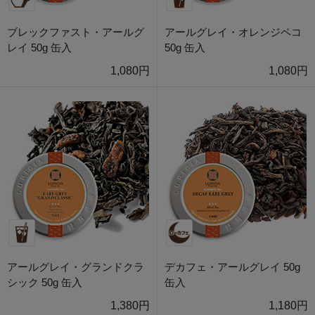
ブレックファスト・アールグ
アールグレイ・オレンジペコ
レイ 50g 缶入
50g 缶入
1,080円
1,080円
アールグレイ・グランドクラ
デカフェ・アールグレイ 50g
シック 50g 缶入
缶入
1,380円
1,180円