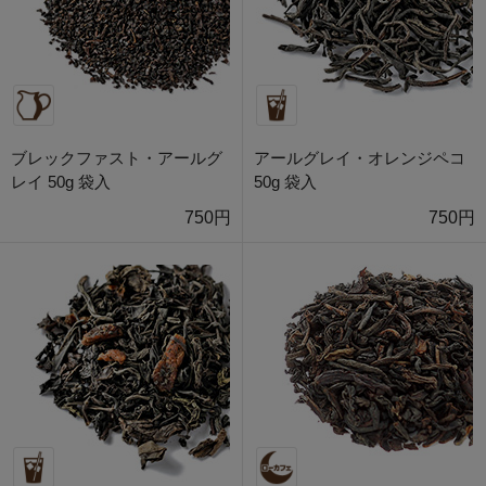
ブレックファスト・アールグ
アールグレイ・オレンジペコ
レイ 50g 袋入
50g 袋入
750円
750円