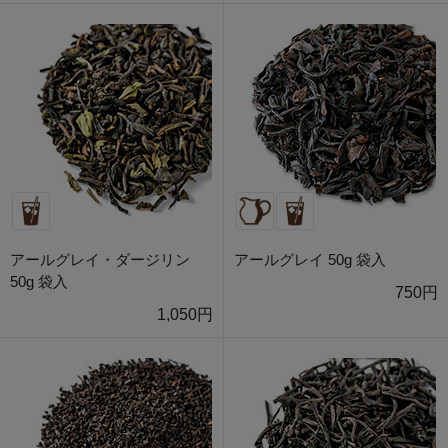
アールグレイ・ダージリン
アールグレイ 50g 袋入
50g 袋入
750円
1,050円