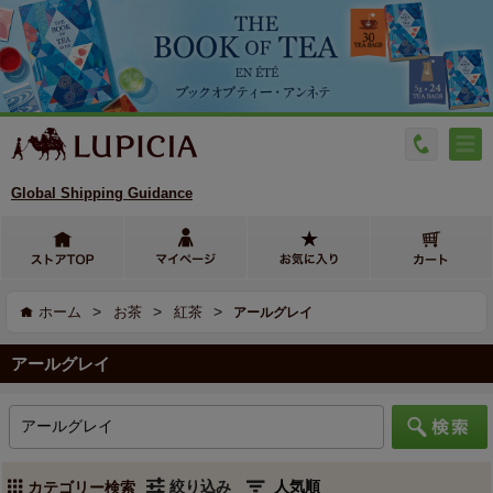
Global Shipping Guidance
>
>
>
ホーム
お茶
紅茶
アールグレイ
アールグレイ
絞り込み
カテゴリー検索