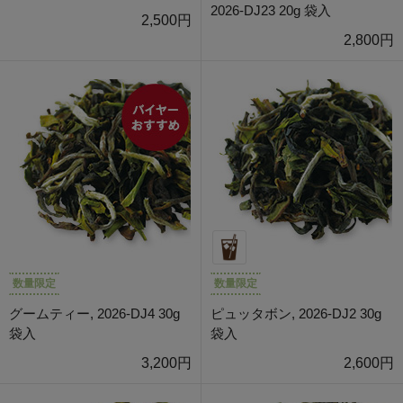
2026-DJ23 20g 袋入
2,500円
2,800円
数量限定
数量限定
グームティー, 2026-DJ4 30g
ピュッタボン, 2026-DJ2 30g
袋入
袋入
3,200円
2,600円