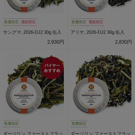
数量限定
通販限定
数量限定
通販限定
サングマ, 2026-DJ2 30g 缶入
アリヤ, 2026-DJ2 30g 缶入
2,930円
2,830円
数量限定
数量限定
ダージリン ファーストフラッ
ダージリン ファーストフラッ