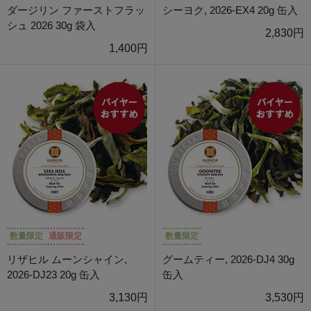
ダージリン ファーストフラッ
シーヨク, 2026-EX4 20g 缶入
シュ 2026 30g 袋入
2,830円
1,400円
数量限定
通販限定
数量限定
リザヒル ムーンシャイン,
グームティー, 2026-DJ4 30g
2026-DJ23 20g 缶入
缶入
3,130円
3,530円