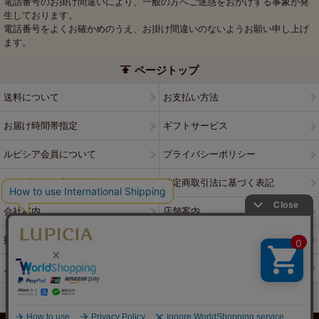
電話番号のお掛け間違いにより、一般の方へご迷惑をおかけする事象が発
生しております。
電話番号をよくお確かめのうえ、お掛け間違いのないようお願い申し上げ
ます。
ページトップ
送料について
お支払い方法
お届け時間帯指定
ギフトサービス
ルピシア会員について
プライバシーポリシー
ウェブサイト利用規約
特定商取引法に基づく表記
会社案内
店舗案内
採用情報
ルピシアブランド
よくある質問
お問い合わせ
PCサイトはこちら