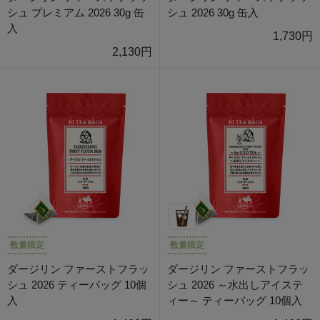
シュ プレミアム 2026 30g 缶
シュ 2026 30g 缶入
入
1,730円
2,130円
数量限定
数量限定
ダージリン ファーストフラッ
ダージリン ファーストフラッ
シュ 2026 ティーバッグ 10個
シュ 2026 ～水出しアイステ
入
ィー～ ティーバッグ 10個入