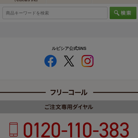
ルピシア公式SNS