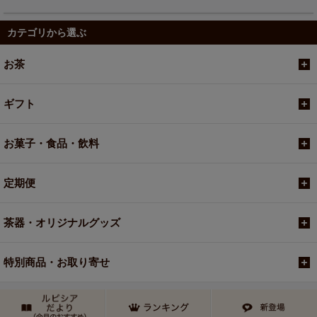
カテゴリから選ぶ
お茶
ギフト
お菓子・食品・飲料
定期便
茶器・オリジナルグッズ
特別商品・お取り寄せ