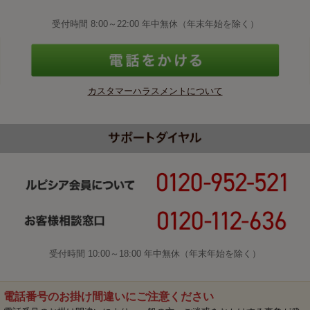
受付時間 8:00～22:00 年中無休（年末年始を除く）
カスタマーハラスメントについて
受付時間 10:00～18:00 年中無休（年末年始を除く）
電話番号のお掛け間違いにご注意ください