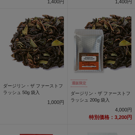
1,400円
1,400円
通販限定
ダージリン・ザ ファーストフ
ラッシュ 50g 袋入
ダージリン・ザ ファーストフ
ラッシュ 200g 袋入
1,000円
4,000円
特別価格：3,200円