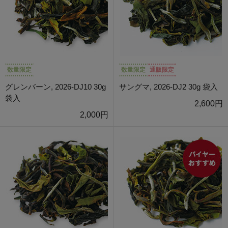
数量限定
数量限定
通販限定
グレンバーン, 2026-DJ10 30g
サングマ, 2026-DJ2 30g 袋入
袋入
2,600円
2,000円