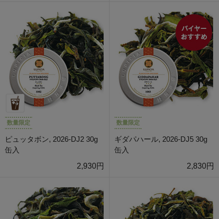
数量限定
数量限定
ピュッタボン, 2026-DJ2 30g
ギダパハール, 2026-DJ5 30g
缶入
缶入
2,930円
2,830円