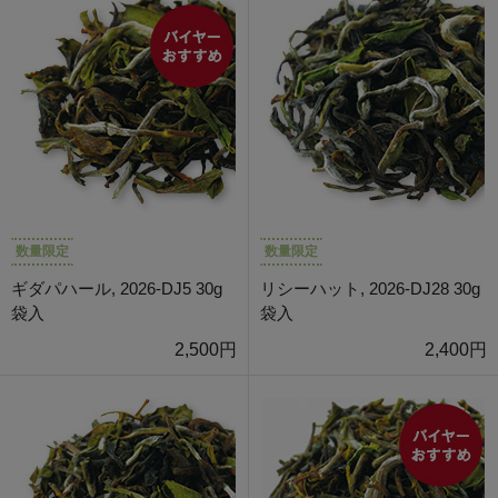
数量限定
数量限定
ギダパハール, 2026-DJ5 30g
リシーハット, 2026-DJ28 30g
袋入
袋入
2,500円
2,400円