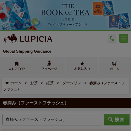
Global Shipping Guidance
>
>
>
>
ホーム
お茶
紅茶
ダージリン
春摘み（ファーストフ
ラッシュ）
春摘み（ファーストフラッシュ）