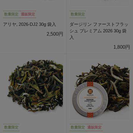
数量限定
通販限定
数量限定
アリヤ, 2026-DJ2 30g 袋入
ダージリン ファーストフラッ
シュ プレミアム 2026 30g 袋
2,500円
入
1,800円
数量限定
数量限定
通販限定