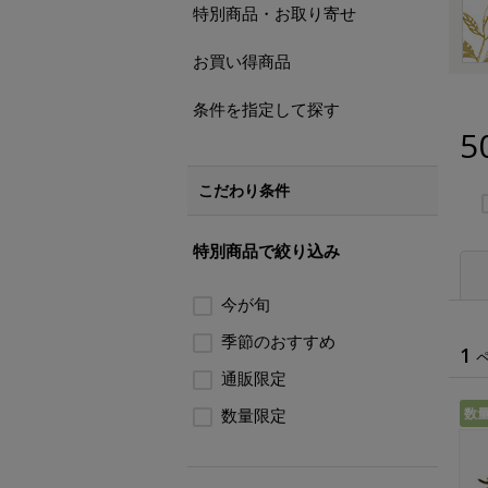
特別商品・お取り寄せ
お買い得商品
条件を指定して探す
5
こだわり条件
特別商品で絞り込み
今が旬
季節のおすすめ
1
通販限定
数量限定
数