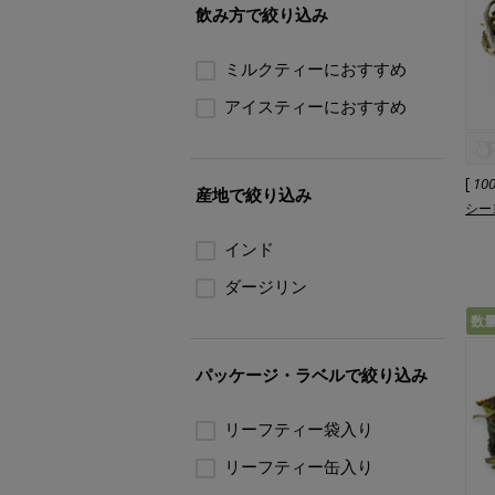
飲み方で絞り込み
ミルクティーにおすすめ
アイスティーにおすすめ
[
10
産地で絞り込み
シーヨ
インド
ダージリン
数
パッケージ・ラベルで絞り込み
リーフティー袋入り
リーフティー缶入り