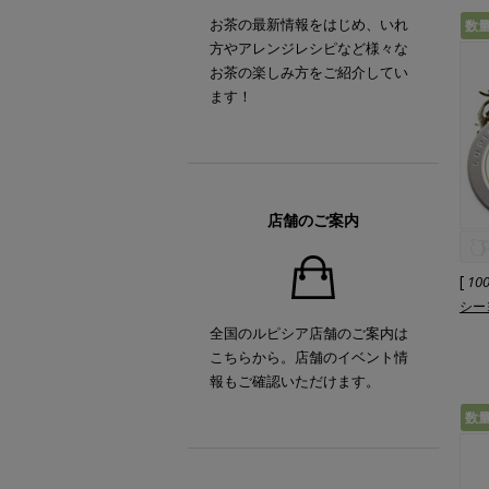
お茶の最新情報をはじめ、いれ
数
方やアレンジレシピなど様々な
お茶の楽しみ方をご紹介してい
ます！
店舗のご案内
[
10
シーヨ
全国のルピシア店舗のご案内は
こちらから。店舗のイベント情
報もご確認いただけます。
数