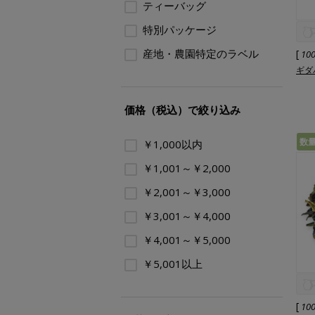
ティーバッグ
特別パッケージ
産地・農園特定のラベル
[
10
ギダパ
価格（税込）で絞り込み
数
￥1,000以内
￥1,001～￥2,000
￥2,001～￥3,000
￥3,001～￥4,000
￥4,001～￥5,000
￥5,001以上
[
10