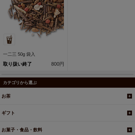
一二三 50g 袋入
取り扱い終了
800円
カテゴリから選ぶ
お茶
ギフト
お菓子・食品・飲料