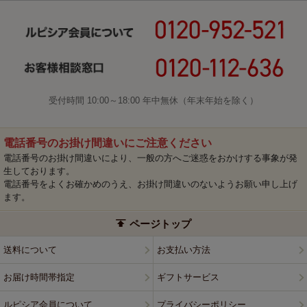
受付時間 10:00～18:00 年中無休（年末年始を除く）
電話番号のお掛け間違いにご注意ください
電話番号のお掛け間違いにより、一般の方へご迷惑をおかけする事象が発
生しております。
電話番号をよくお確かめのうえ、お掛け間違いのないようお願い申し上げ
ます。
ページトップ
送料について
お支払い方法
お届け時間帯指定
ギフトサービス
ルピシア会員について
プライバシーポリシー