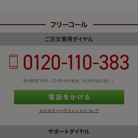
受付時間 8:00～22:00 年中無休（年末年始を除く）
カスタマーハラスメントについて