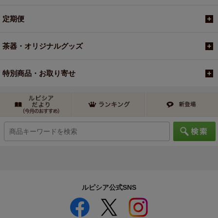
定期便
茶器・オリジナルグッズ
特別商品・お取り寄せ
ルピシア公式SNS