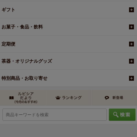
ギフト
お菓子・食品・飲料
定期便
茶器・オリジナルグッズ
特別商品・お取り寄せ