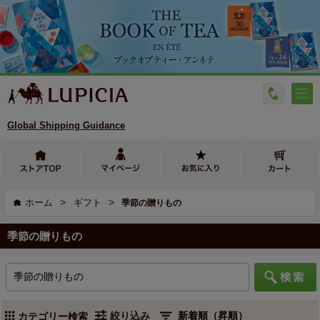
Global Shipping Guidance
>
>
ホーム
ギフト
季節の贈りもの
季節の贈りもの
絞り込み
カテゴリー検索