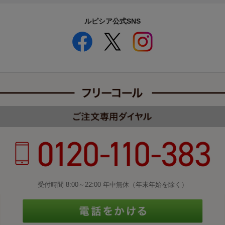
ルピシア公式SNS
受付時間 8:00～22:00 年中無休（年末年始を除く）