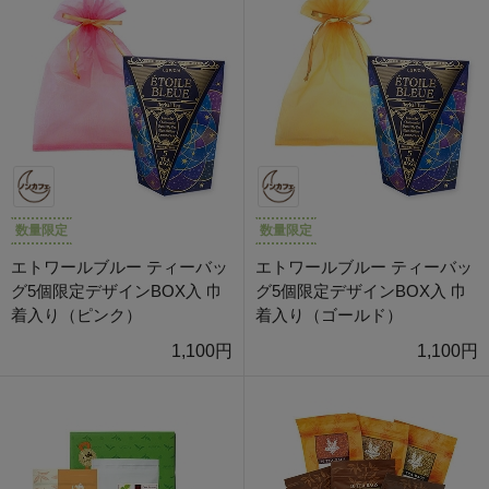
数量限定
数量限定
エトワールブルー ティーバッ
エトワールブルー ティーバッ
グ5個限定デザインBOX入 巾
グ5個限定デザインBOX入 巾
着入り（ピンク）
着入り（ゴールド）
1,100円
1,100円