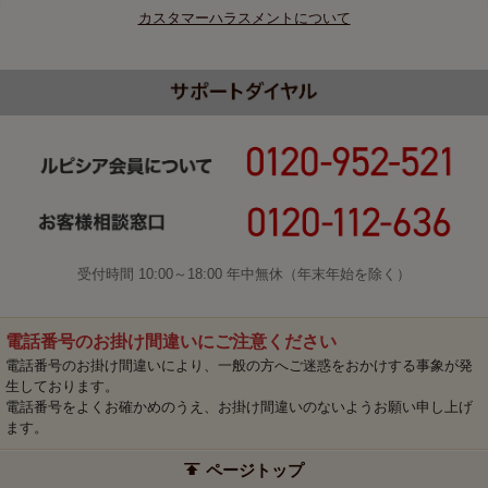
カスタマーハラスメントについて
受付時間 10:00～18:00 年中無休（年末年始を除く）
電話番号のお掛け間違いにご注意ください
電話番号のお掛け間違いにより、一般の方へご迷惑をおかけする事象が発
生しております。
電話番号をよくお確かめのうえ、お掛け間違いのないようお願い申し上げ
ます。
ページトップ