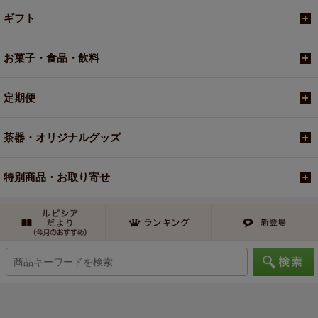
ギフト
お菓子・食品・飲料
定期便
茶器・オリジナルグッズ
特別商品・お取り寄せ