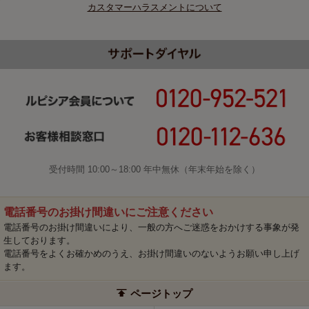
カスタマーハラスメントについて
受付時間 10:00～18:00 年中無休（年末年始を除く）
電話番号のお掛け間違いにご注意ください
電話番号のお掛け間違いにより、一般の方へご迷惑をおかけする事象が発
生しております。
電話番号をよくお確かめのうえ、お掛け間違いのないようお願い申し上げ
ます。
ページトップ