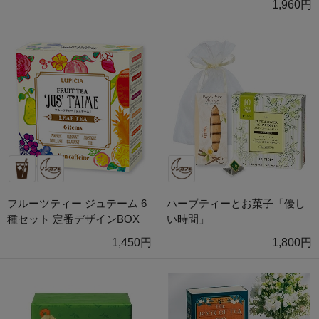
1,960円
フルーツティー ジュテーム 6
ハーブティーとお菓子「優し
種セット 定番デザインBOX
い時間」
1,450円
1,800円