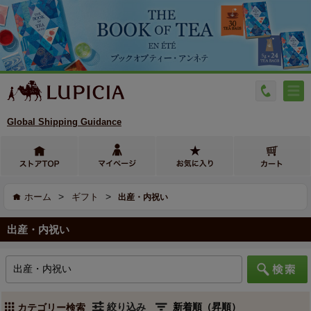
Global Shipping Guidance
>
>
ホーム
ギフト
出産・内祝い
出産・内祝い
絞り込み
カテゴリー検索