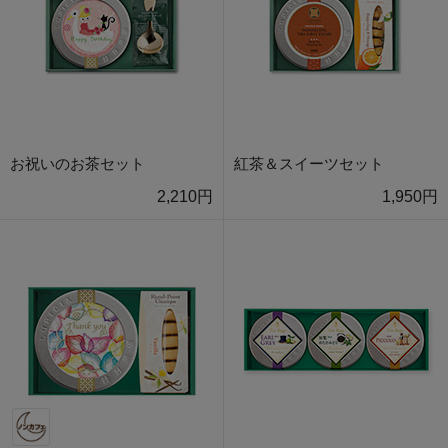
お祝いのお茶セット
紅茶＆スイーツセット
2,210円
1,950円