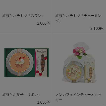
紅茶とハチミツ「スワン」
紅茶とハチミツ「チャーミン
グ」
2,000円
2,100円
紅茶とお菓子「リボン」
ノンカフェインティーとクッ
キー
1,650円