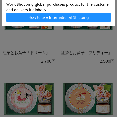
紅茶とお菓子「ドリーム」
紅茶とお菓子「プリティー」
2,700円
2,500円