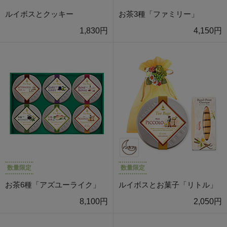
ルイボスとクッキー
お茶3種「ファミリー」
1,830円
4,150円
数量限定
数量限定
お茶6種「アズユーライク」
ルイボスとお菓子「リトル」
8,100円
2,050円