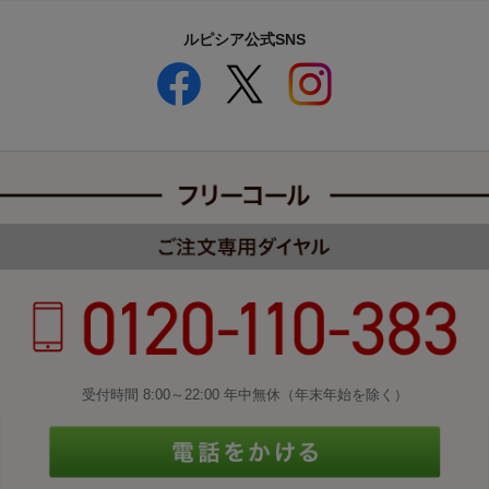
ルピシア公式SNS
受付時間 8:00～22:00 年中無休（年末年始を除く）