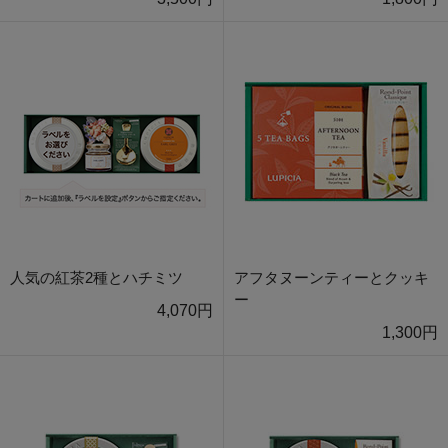
人気の紅茶2種とハチミツ
アフタヌーンティーとクッキ
ー
4,070円
1,300円