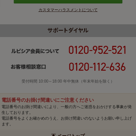
カスタマーハラスメントについて
受付時間 10:00～18:00 年中無休（年末年始を除く）
電話番号のお掛け間違いにご注意ください
電話番号のお掛け間違いにより、一般の方へご迷惑をおかけする事象が発
生しております。
電話番号をよくお確かめのうえ、お掛け間違いのないようお願い申し上げ
ます。
ページトップ