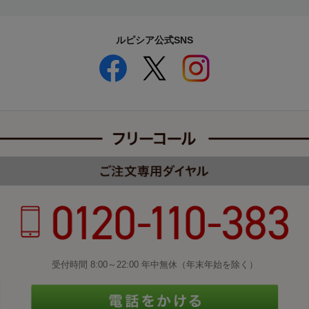
ルピシア公式SNS
受付時間 8:00～22:00 年中無休（年末年始を除く）