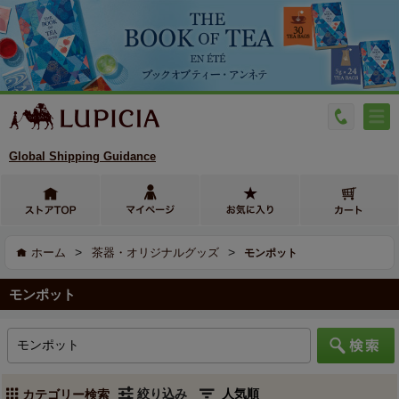
Global Shipping Guidance
>
>
ホーム
茶器・オリジナルグッズ
モンポット
モンポット
絞り込み
カテゴリー検索