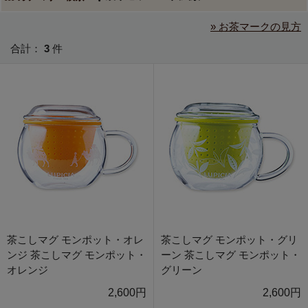
» お茶マークの見方
合計：
3
件
茶こしマグ モンポット・オレ
茶こしマグ モンポット・グリ
ンジ 茶こしマグ モンポット・
ーン 茶こしマグ モンポット・
オレンジ
グリーン
2,600円
2,600円