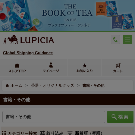
Global Shipping Guidance
>
>
ホーム
茶器・オリジナルグッズ
書籍・その他
書籍・その他
絞り込み
カテゴリー検索