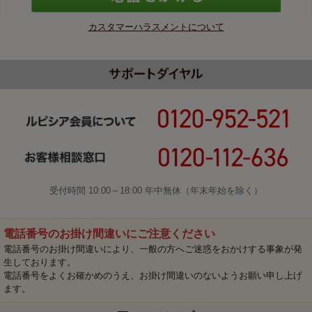
カスタマーハラスメントについて
受付時間 10:00～18:00 年中無休（年末年始を除く）
電話番号のお掛け間違いにご注意ください
電話番号のお掛け間違いにより、一般の方へご迷惑をおかけする事象が発
生しております。
電話番号をよくお確かめのうえ、お掛け間違いのないようお願い申し上げ
ます。