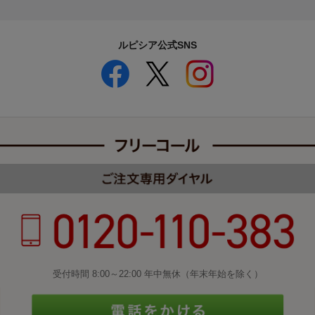
ルピシア公式SNS
受付時間 8:00～22:00 年中無休（年末年始を除く）