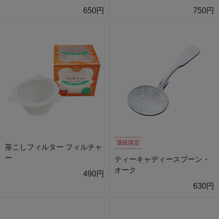
650円
750円
通販限定
茶こしフィルター フィルチャ
ー
ティーキャディースプーン・
オーク
490円
630円