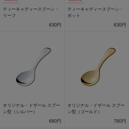
ティーキャディースプーン・
ティーキャディースプーン・
リーフ
ポット
630円
630円
オリジナル・ドザール スプー
オリジナル・ドザール スプー
ン型（シルバー）
ン型（ゴールド）
680円
780円