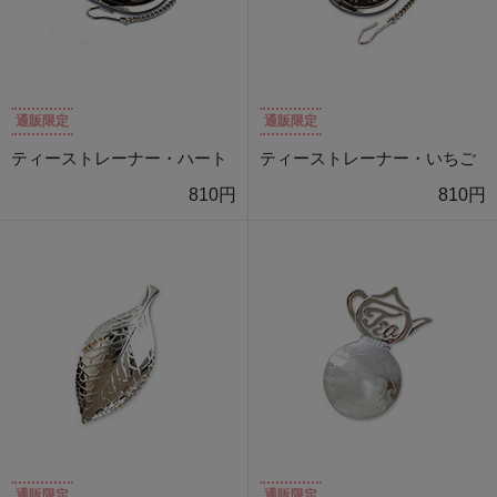
通販限定
通販限定
ティーストレーナー・ハート
ティーストレーナー・いちご
810円
810円
通販限定
通販限定