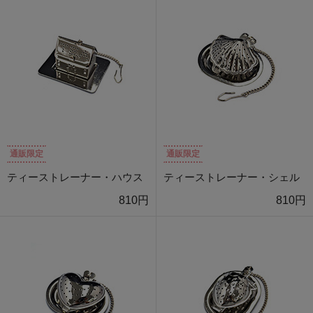
通販限定
通販限定
ティーストレーナー・ハウス
ティーストレーナー・シェル
810円
810円