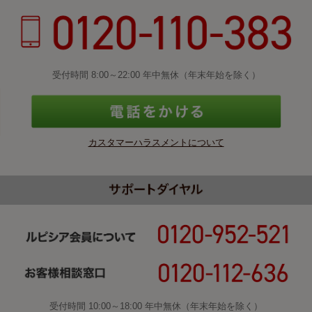
受付時間 8:00～22:00 年中無休（年末年始を除く）
カスタマーハラスメントについて
受付時間 10:00～18:00 年中無休（年末年始を除く）