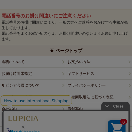
電話番号のお掛け間違いにご注意ください
電話番号のお掛け間違いにより、一般の方へご迷惑をおかけする事象が発
生しております。
電話番号をよくお確かめのうえ、お掛け間違いのないようお願い申し上げ
ます。
ページトップ
送料について
お支払い方法
お届け時間帯指定
ギフトサービス
ルピシア会員について
プライバシーポリシー
ウェブサイト利用規約
特定商取引法に基づく表記
会社案内
店舗案内
採用情報
ルピシアブランド