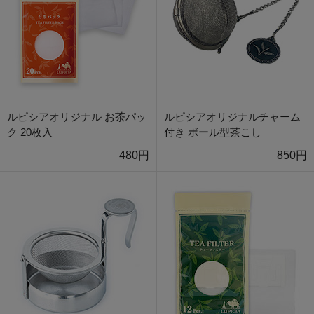
ルピシアオリジナル お茶パッ
ルピシアオリジナルチャーム
ク 20枚入
付き ボール型茶こし
480円
850円