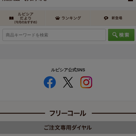
ルピシア公式SNS