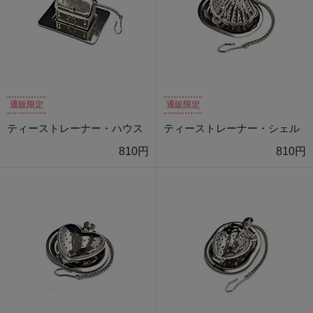
通販限定
通販限定
ティーストレーナー・ハウス
ティーストレーナー・シェル
810円
810円