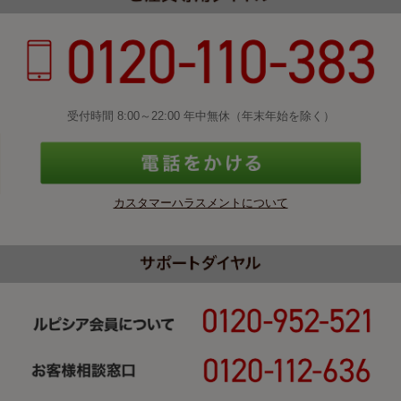
受付時間 8:00～22:00 年中無休（年末年始を除く）
カスタマーハラスメントについて