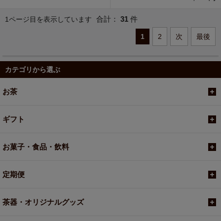
合計：
31
件
1ページ目を表示しています
1
2
次
最後
カテゴリから選ぶ
お茶
ギフト
お菓子・食品・飲料
定期便
茶器・オリジナルグッズ