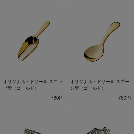
オリジナル・ドザール スコッ
オリジナル・ドザール スプー
プ型（ゴールド）
ン型（ゴールド）
780円
780円