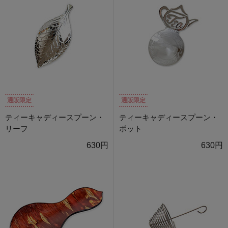
通販限定
通販限定
ティーキャディースプーン・
ティーキャディースプーン・
リーフ
ポット
630円
630円