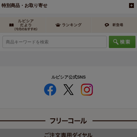
特別商品・お取り寄せ
ルピシア公式SNS