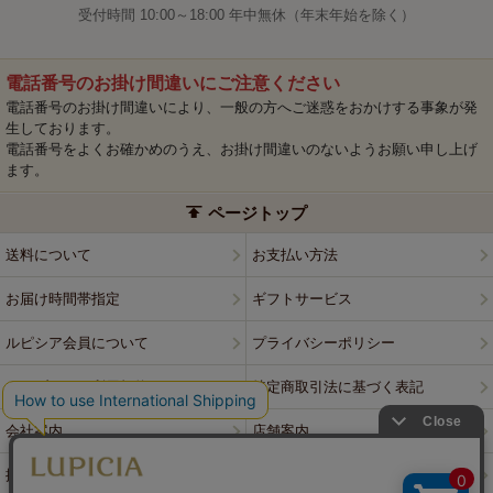
受付時間 10:00～18:00 年中無休（年末年始を除く）
電話番号のお掛け間違いにご注意ください
電話番号のお掛け間違いにより、一般の方へご迷惑をおかけする事象が発
生しております。
電話番号をよくお確かめのうえ、お掛け間違いのないようお願い申し上げ
ます。
ページトップ
送料について
お支払い方法
お届け時間帯指定
ギフトサービス
ルピシア会員について
プライバシーポリシー
ウェブサイト利用規約
特定商取引法に基づく表記
会社案内
店舗案内
採用情報
ルピシアブランド