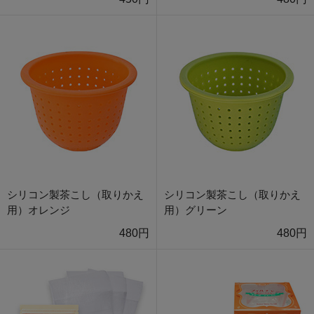
シリコン製茶こし（取りかえ
シリコン製茶こし（取りかえ
用）オレンジ
用）グリーン
480円
480円