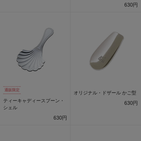
630円
通販限定
オリジナル・ドザール かご型
ティーキャディースプーン・
630円
シェル
630円