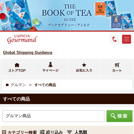
Global Shipping Guidance
>
グルマン
すべての商品
すべての商品
絞り込み
カテゴリー検索