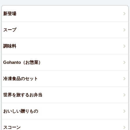
新登場
スープ
調味料
Gohanto（お惣菜）
冷凍食品のセット
世界を旅するお弁当
おいしい贈りもの
スコーン