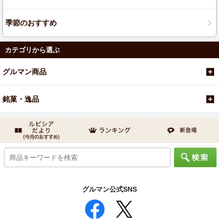
季節のおすすめ
カテゴリから選ぶ
グルマン商品
銘菓・逸品
グルマン公式SNS