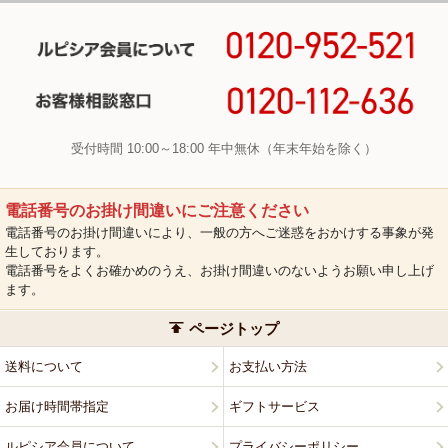
受付時間 10:00～18:00 年中無休（年末年始を除く）
電話番号のお掛け間違いにご注意ください
電話番号のお掛け間違いにより、一般の方へご迷惑をおかけする事象が発
生しております。
電話番号をよくお確かめのうえ、お掛け間違いのないようお願い申し上げ
ます。
ページトップ
送料について
お支払い方法
お届け時間帯指定
ギフトサービス
ルピシア会員について
プライバシーポリシー