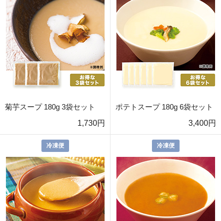
菊芋スープ 180g 3袋セット
ポテトスープ 180g 6袋セット
1,730円
3,400円
冷凍便
冷凍便