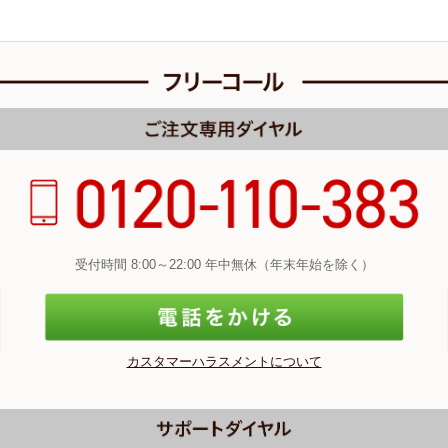
受付時間 8:00～22:00 年中無休（年末年始を除く）
カスタマーハラスメントについて