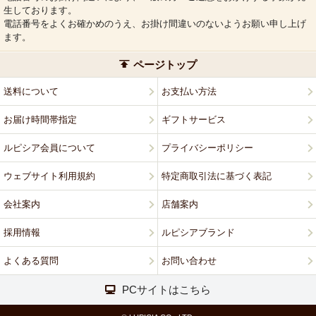
生しております。
電話番号をよくお確かめのうえ、お掛け間違いのないようお願い申し上げ
ます。
ページトップ
送料について
お支払い方法
お届け時間帯指定
ギフトサービス
ルピシア会員について
プライバシーポリシー
ウェブサイト利用規約
特定商取引法に基づく表記
会社案内
店舗案内
採用情報
ルピシアブランド
よくある質問
お問い合わせ
PCサイトはこちら