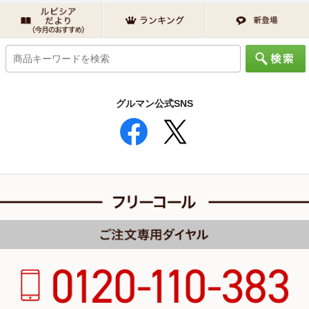
グルマン公式SNS