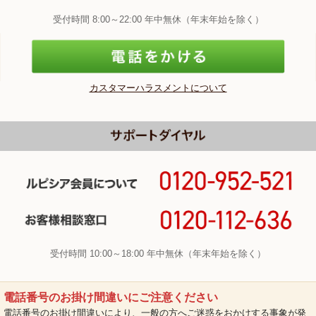
受付時間 8:00～22:00 年中無休（年末年始を除く）
カスタマーハラスメントについて
受付時間 10:00～18:00 年中無休（年末年始を除く）
電話番号のお掛け間違いにご注意ください
電話番号のお掛け間違いにより、一般の方へご迷惑をおかけする事象が発