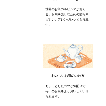
世界のお茶のルピシアがおく
る、お茶を楽しむための情報マ
ガジン。アレンジレシピも掲載
中。
おいしいお茶のいれ方
ちょっとしたコツと気配りで、
毎日のお茶をよりおいしくいれ
られます。