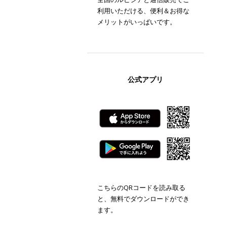
利用いただける、便利＆お得な
メリットがいっぱいです。
公式アプリ
こちらのQRコードを読み取る
と、無料でダウンロードができ
ます。