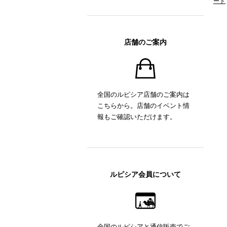
ート
店舗のご案内
全国のルピシア店舗のご案内は
こちらから。店舗のイベント情
報もご確認いただけます。
ルピシア会員について
全国のルピシアと通信販売でご