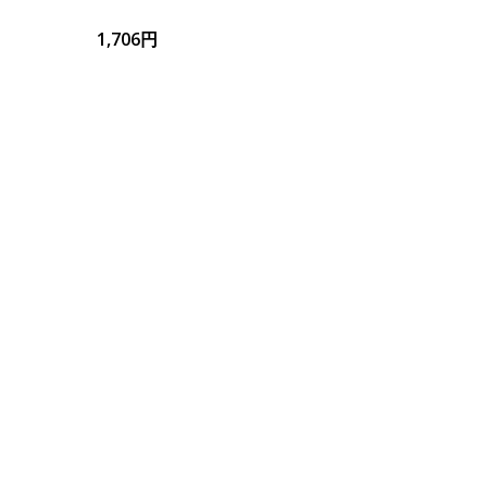
1,706円