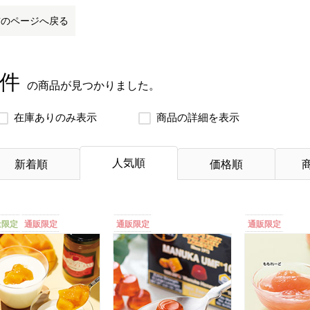
前のページへ戻る
 件
の商品が見つかりました。
在庫ありのみ表示
商品の詳細を表示
人気順
新着順
価格順
量限定
通販限定
通販限定
通販限定