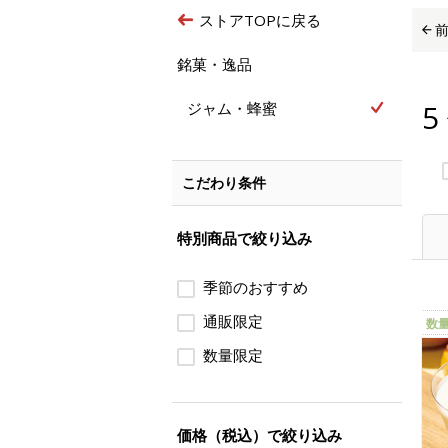
ストアTOPに戻る
銘菓・逸品
5
ジャム・蜂蜜
こだわり条件
特別商品で絞り込み
季節のおすすめ
通販限定
数
数量限定
価格（税込）で絞り込み