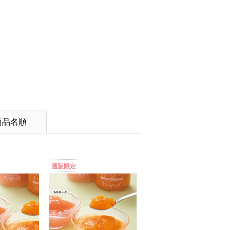
商品名順
通販限定