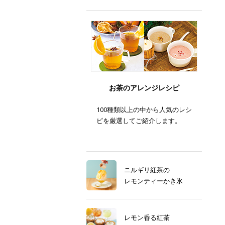
お茶のアレンジレシピ
100種類以上の中から人気のレシ
ピを厳選してご紹介します。
ニルギリ紅茶の
レモンティーかき氷
レモン香る紅茶