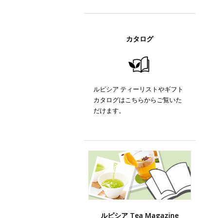
カタログ
ルピシア ティーリストやギフト
カタログはこちらからご覧いた
だけます。
ルピシア Tea Magazine