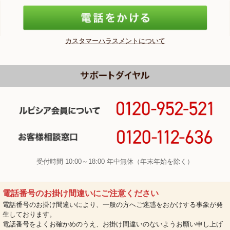
カスタマーハラスメントについて
受付時間 10:00～18:00 年中無休（年末年始を除く）
電話番号のお掛け間違いにご注意ください
電話番号のお掛け間違いにより、一般の方へご迷惑をおかけする事象が発
生しております。
電話番号をよくお確かめのうえ、お掛け間違いのないようお願い申し上げ