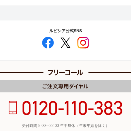
ルピシア公式SNS
受付時間 8:00～22:00 年中無休（年末年始を除く）