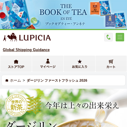
Global Shipping Guidance
>
ホーム
ダージリン ファーストフラッシュ 2026