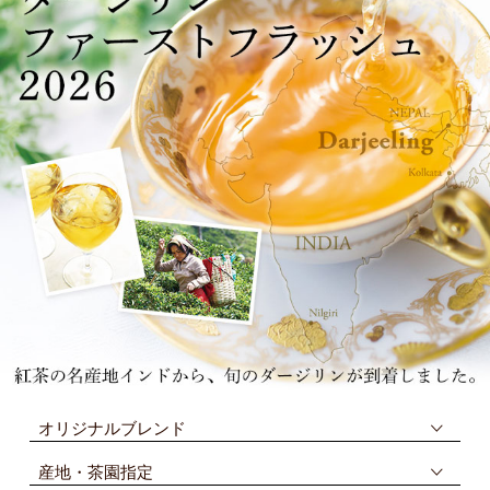
オリジナルブレンド
産地・茶園指定