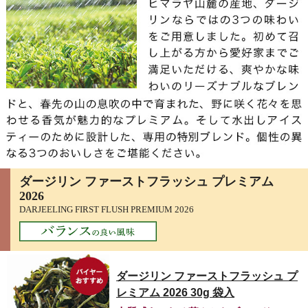
ダージリン ファーストフラッシュ プレミアム
2026
DARJEELING FIRST FLUSH PREMIUM 2026
ダージリン ファーストフラッシュ プ
レミアム 2026 30g 袋入