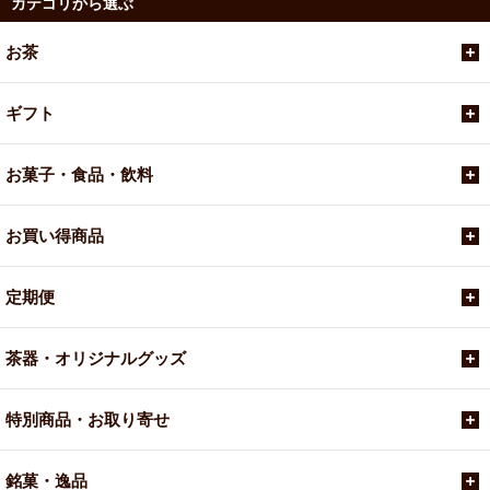
カテゴリから選ぶ
お茶
ギフト
お菓子・食品・飲料
お買い得商品
定期便
茶器・オリジナルグッズ
特別商品・お取り寄せ
銘菓・逸品