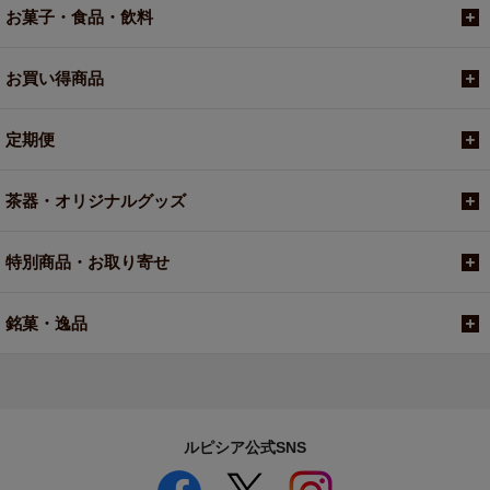
お菓子・食品・飲料
お買い得商品
定期便
茶器・オリジナルグッズ
特別商品・お取り寄せ
銘菓・逸品
ルピシア公式SNS