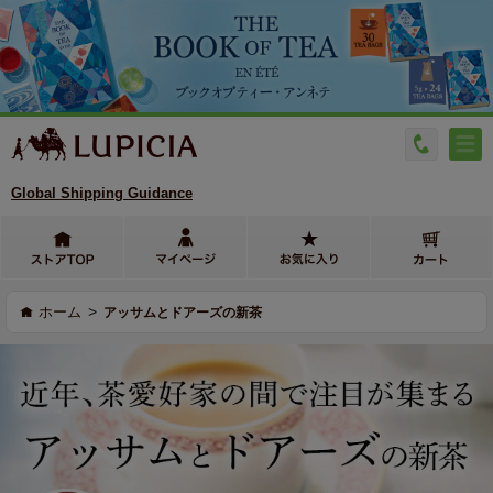
Global Shipping Guidance
>
ホーム
アッサムとドアーズの新茶