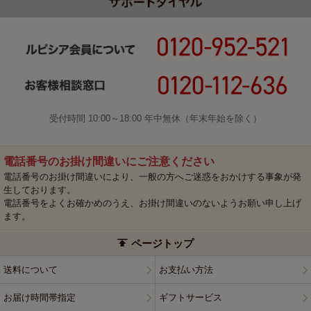
受付時間 10:00～18:00 年中無休（年末年始を除く）
電話番号のお掛け間違いにご注意ください
電話番号のお掛け間違いにより、一般の方へご迷惑をおかけする事象が発
生しております。
電話番号をよくお確かめのうえ、お掛け間違いのないようお願い申し上げ
ます。
ページトップ
送料について
お支払い方法
お届け時間帯指定
ギフトサービス