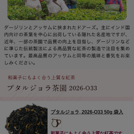
プタルジョラ, 2026-O33 50g 袋入
和菓子にもよく合う上質な紅茶です。