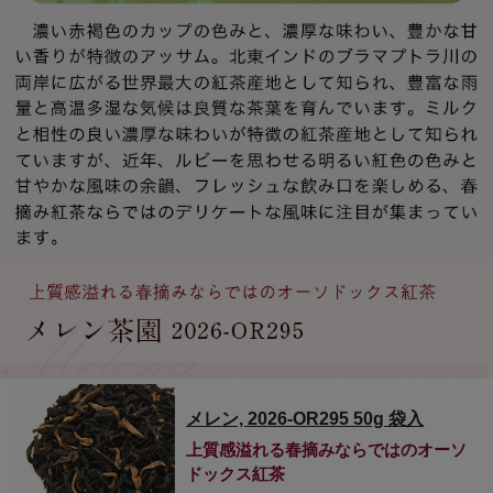
メレン, 2026-OR295 50g 袋入
上質感溢れる春摘みならではのオーソ
ドックス紅茶