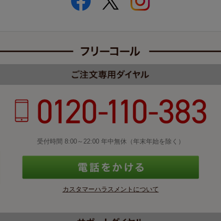
受付時間 8:00～22:00 年中無休（年末年始を除く）
カスタマーハラスメントについて