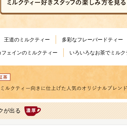
王道のミルクティー
多彩なフレーバードティー
カフェインのミルクティー
いろいろなお茶でミルク
クが出る