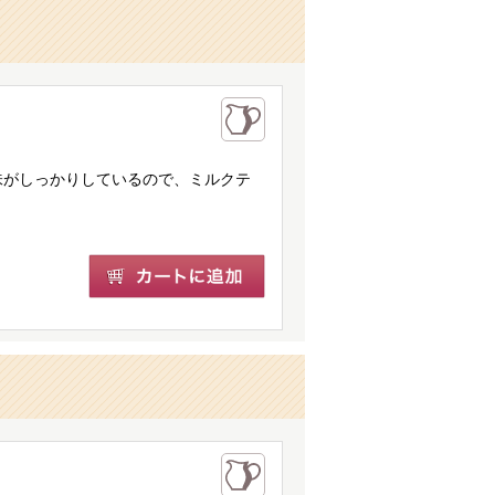
味がしっかりしているので、ミルクテ