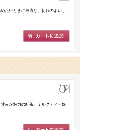
始めたいときに最適な、切れのよいし
な甘みが魅力の紅茶。ミルクティー好