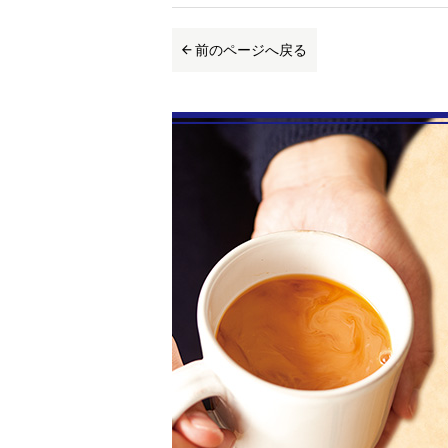
前のページへ戻る