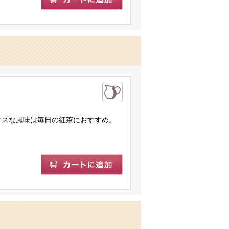
クスな風味は毎日の紅茶におすすめ。