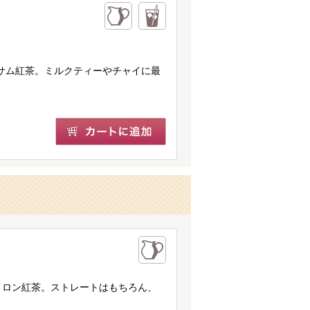
よるアッサム紅茶。ミルクティーやチャイに最
イロン紅茶。ストレートはもちろん、