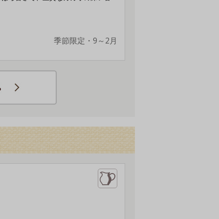
季節限定・9～2月