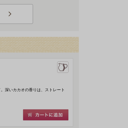
ド。深いカカオの香りは、ストレート