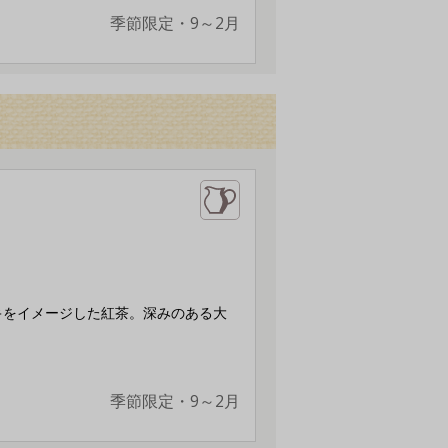
季節限定・9～2月
キをイメージした紅茶。深みのある大
季節限定・9～2月