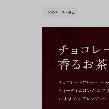
前のページへ戻る