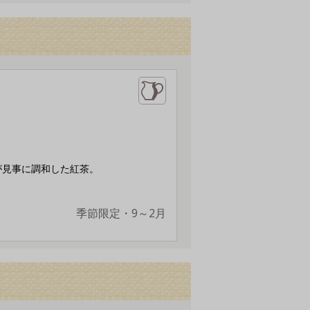
が見事に調和した紅茶。
季節限定・9～2月