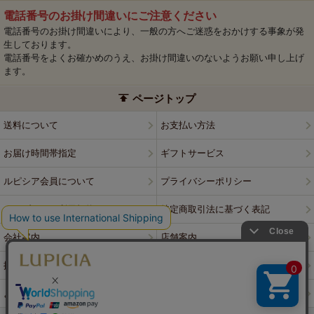
電話番号のお掛け間違いにご注意ください
電話番号のお掛け間違いにより、一般の方へご迷惑をおかけする事象が発
生しております。
電話番号をよくお確かめのうえ、お掛け間違いのないようお願い申し上げ
ます。
ページトップ
送料について
お支払い方法
お届け時間帯指定
ギフトサービス
ルピシア会員について
プライバシーポリシー
ウェブサイト利用規約
特定商取引法に基づく表記
会社案内
店舗案内
採用情報
ルピシアブランド
よくある質問
お問い合わせ