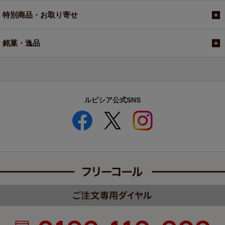
特別商品・お取り寄せ
銘菓・逸品
ルピシア公式SNS