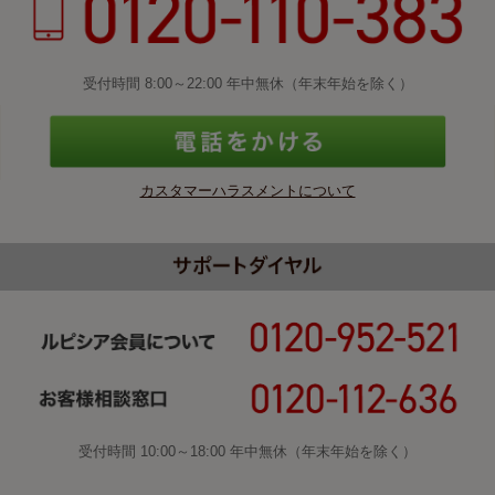
受付時間 8:00～22:00 年中無休（年末年始を除く）
カスタマーハラスメントについて
受付時間 10:00～18:00 年中無休（年末年始を除く）