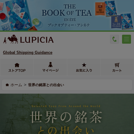
Global Shipping Guidance
>
ホーム
世界の銘茶との出会い