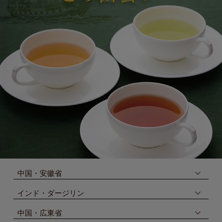
中国・安徽省
インド・ダージリン
中国・広東省