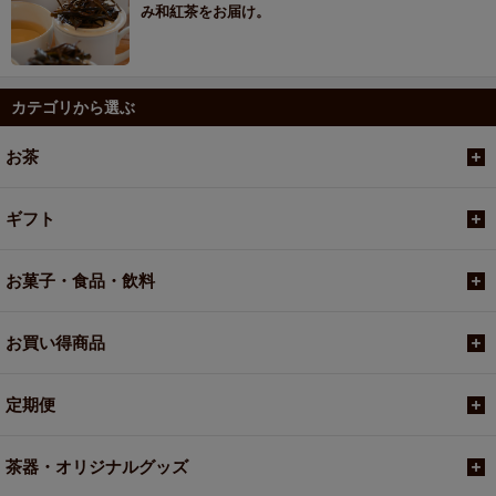
み和紅茶をお届け。
カテゴリから選ぶ
お茶
ギフト
お菓子・食品・飲料
お買い得商品
定期便
茶器・オリジナルグッズ