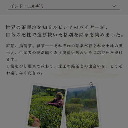
インド・ニルギリ