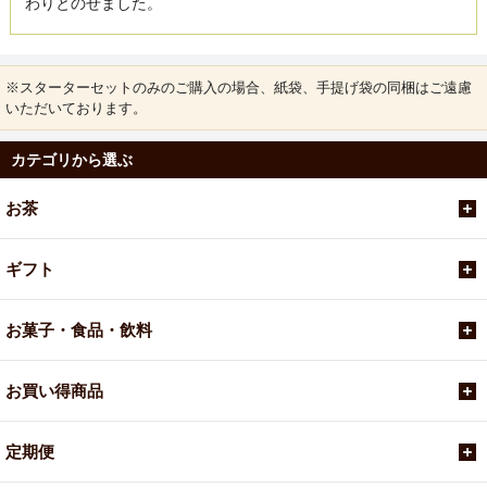
わりとのせました。
※スターターセットのみのご購入の場合、紙袋、手提げ袋の同梱はご遠慮
いただいております。
カテゴリから選ぶ
お茶
ギフト
お菓子・食品・飲料
お買い得商品
定期便