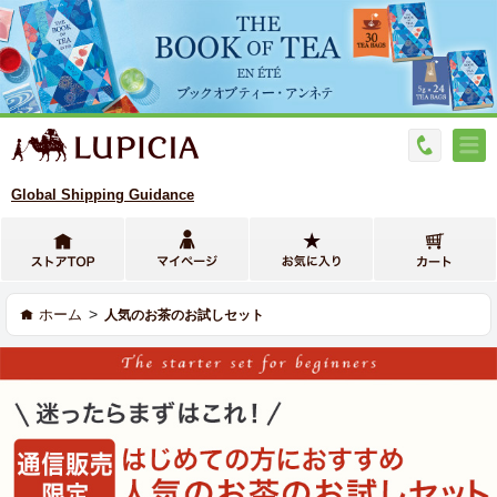
Global Shipping Guidance
>
ホーム
人気のお茶のお試しセット