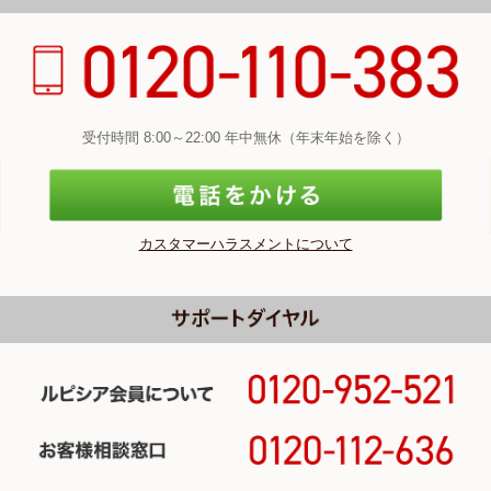
受付時間 8:00～22:00 年中無休（年末年始を除く）
カスタマーハラスメントについて