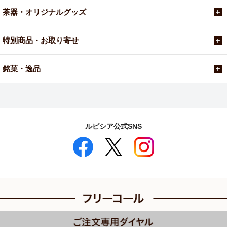
茶器・オリジナルグッズ
特別商品・お取り寄せ
銘菓・逸品
ルピシア公式SNS