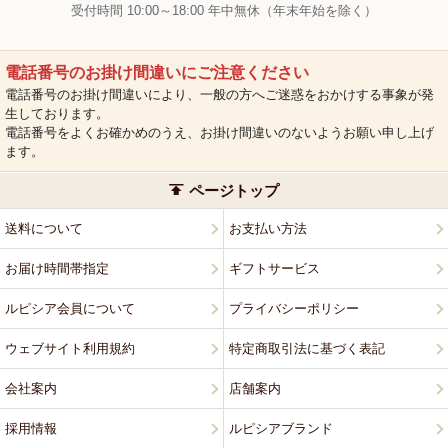
受付時間 10:00～18:00 年中無休（年末年始を除く）
電話番号のお掛け間違いにご注意ください
電話番号のお掛け間違いにより、一般の方へご迷惑をおかけする事象が発
生しております。
電話番号をよくお確かめのうえ、お掛け間違いのないようお願い申し上げ
ます。
ページトップ
送料について
お支払い方法
お届け時間帯指定
ギフトサービス
ルピシア会員について
プライバシーポリシー
ウェブサイト利用規約
特定商取引法に基づく表記
会社案内
店舗案内
採用情報
ルピシアブランド