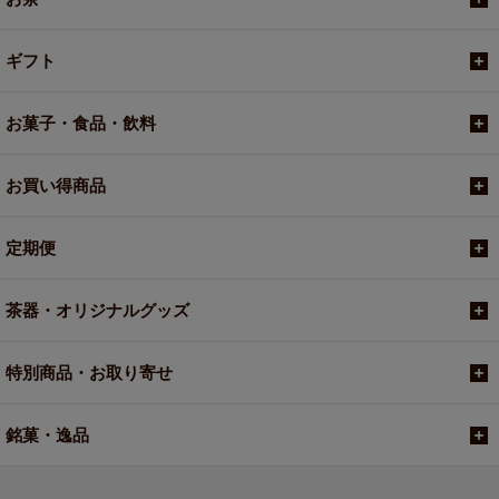
ギフト
お菓子・食品・飲料
お買い得商品
定期便
茶器・オリジナルグッズ
特別商品・お取り寄せ
銘菓・逸品