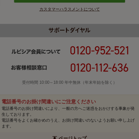
カスタマーハラスメントについて
受付時間 10:00～18:00 年中無休（年末年始を除く）
電話番号のお掛け間違いにご注意ください
電話番号のお掛け間違いにより、一般の方へご迷惑をおかけする事象が発
生しております。
電話番号をよくお確かめのうえ、お掛け間違いのないようお願い申し上げ
ます。
ページトップ