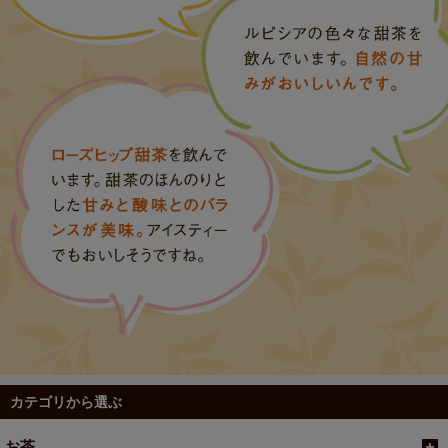
カテゴリから選ぶ
お茶