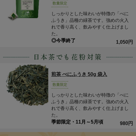
数量限定
しっかりとした味わいが特徴の「べに
ふうき」品種の緑茶です。強めの火入
れで香り高く、飲みやすく仕上げまし
た。
◎今季終了
1,050円
煎茶 べにふうき 50g 袋入
数量限定
しっかりとした味わいが特徴の「べに
ふうき」品種の緑茶です。強めの火入
れで香り高く、飲みやすく仕上げまし
た。
季節限定・11月～5月頃
980円