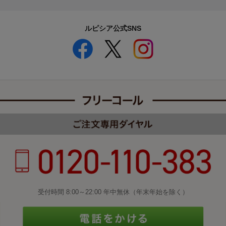
ルピシア公式SNS
受付時間 8:00～22:00 年中無休（年末年始を除く）