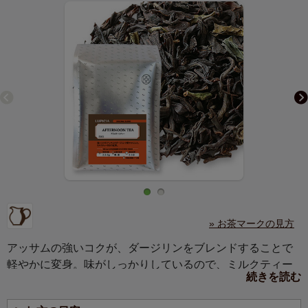
» お茶マークの見方
アッサムの強いコクが、ダージリンをブレンドすることで
軽やかに変身。味がしっかりしているので、ミルクティー
続きを読む
にも向いています。