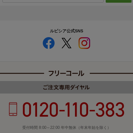
ルピシア公式SNS
受付時間 8:00～22:00 年中無休（年末年始を除く）