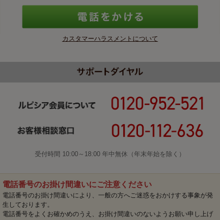
カスタマーハラスメントについて
受付時間 10:00～18:00 年中無休（年末年始を除く）
電話番号のお掛け間違いにご注意ください
電話番号のお掛け間違いにより、一般の方へご迷惑をおかけする事象が発
生しております。
電話番号をよくお確かめのうえ、お掛け間違いのないようお願い申し上げ