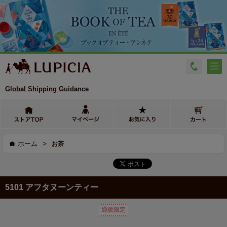
Global Shipping Guidance
>
ホーム
お茶
5101 アフタヌーンティー
通販限定