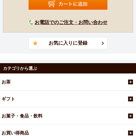
お電話でのご注文・お問い合わせ
カテゴリから選ぶ
お茶
ギフト
お菓子・食品・飲料
お買い得商品