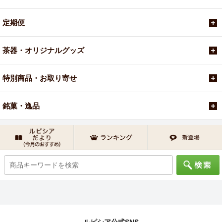
定期便
茶器・オリジナルグッズ
特別商品・お取り寄せ
銘菓・逸品