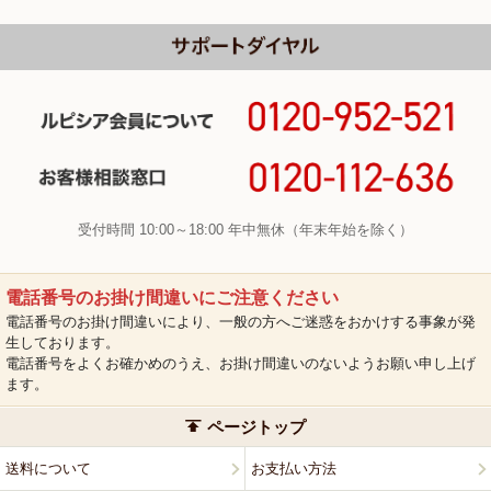
受付時間 10:00～18:00 年中無休（年末年始を除く）
電話番号のお掛け間違いにご注意ください
電話番号のお掛け間違いにより、一般の方へご迷惑をおかけする事象が発
生しております。
電話番号をよくお確かめのうえ、お掛け間違いのないようお願い申し上げ
ます。
ページトップ
送料について
お支払い方法