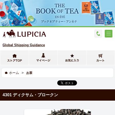
Global Shipping Guidance
>
ホーム
お茶
4301 ディクサム・ブロークン