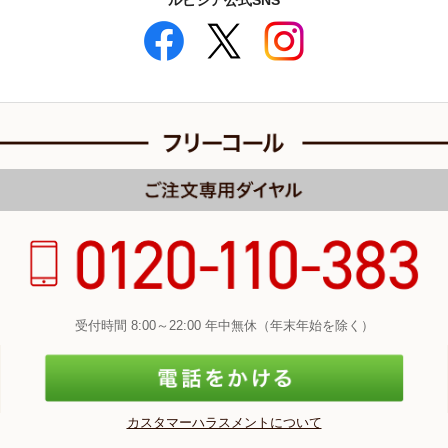
ルピシア公式SNS
受付時間 8:00～22:00 年中無休（年末年始を除く）
カスタマーハラスメントについて