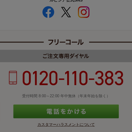
ルピシア公式SNS
受付時間 8:00～22:00 年中無休（年末年始を除く）
カスタマーハラスメントについて