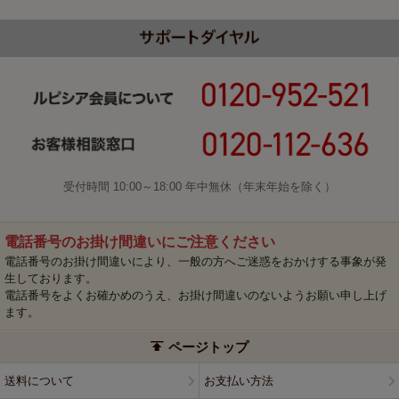
受付時間 10:00～18:00 年中無休（年末年始を除く）
電話番号のお掛け間違いにご注意ください
電話番号のお掛け間違いにより、一般の方へご迷惑をおかけする事象が発
生しております。
電話番号をよくお確かめのうえ、お掛け間違いのないようお願い申し上げ
ます。
ページトップ
送料について
お支払い方法