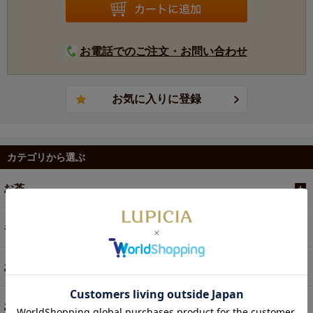
お電話でのご注文・お問い合わせ
カテゴリから選ぶ
お茶
ギフト
お菓子・食品・飲料
お買い得商品