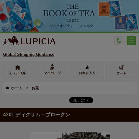
Global Shipping Guidance
>
ホーム
お茶
4301 ディクサム・ブロークン