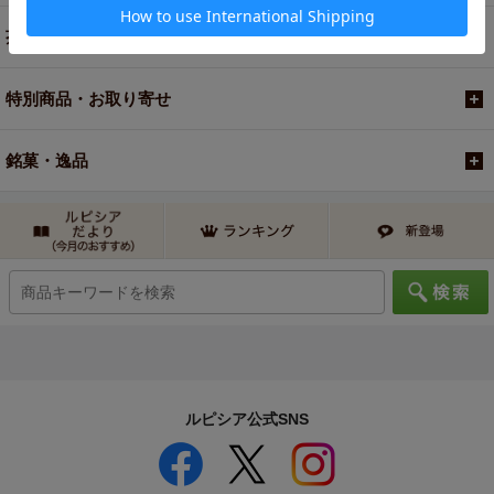
茶器・オリジナルグッズ
特別商品・お取り寄せ
銘菓・逸品
ルピシア公式SNS