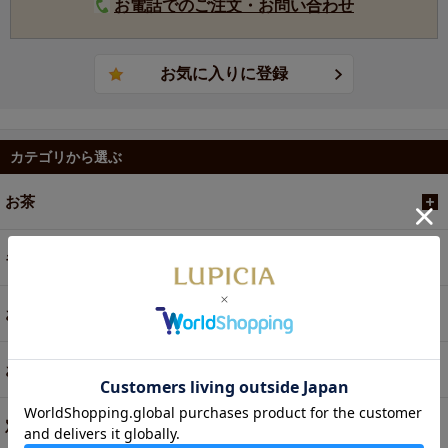
お電話でのご注文・お問い合わせ
カテゴリから選ぶ
お茶
ギフト
お菓子・食品・飲料
お買い得商品
定期便