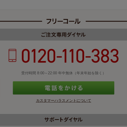
受付時間 8:00～22:00 年中無休（年末年始を除く）
カスタマーハラスメントについて