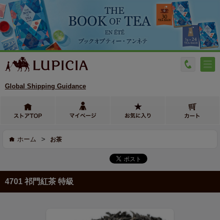
Global Shipping Guidance
>
ホーム
お茶
4701 祁門紅茶 特級