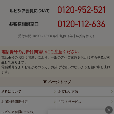
受付時間 10:00～18:00 年中無休（年末年始を除く）
電話番号のお掛け間違いにご注意ください
電話番号のお掛け間違いにより、一般の方へご迷惑をおかけする事象が発
生しております。
電話番号をよくお確かめのうえ、お掛け間違いのないようお願い申し上げ
ます。
ページトップ
送料について
お支払い方法
お届け時間帯指定
ギフトサービス
ルピシア会員について
プライバシーポリシー