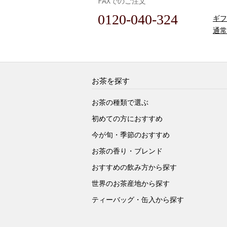
FAXでのご注文
0120-040-324
ギフ
通常
お茶を探す
お茶の種類で選ぶ
初めての方におすすめ
今が旬・季節のおすすめ
お茶の香り・ブレンド
おすすめの飲み方から探す
世界のお茶産地から探す
ティーバッグ・缶入から探す