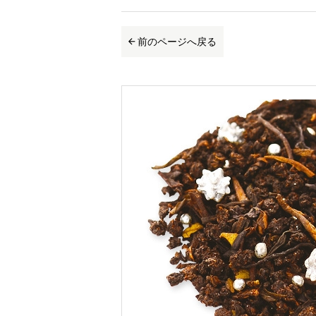
前のページへ戻る