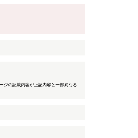
ケージの記載内容が上記内容と一部異なる