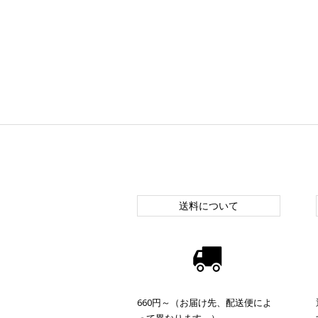
送料について
660円～（お届け先、配送便によ