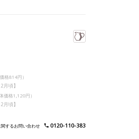
価格814円）
12月頃】
体価格1,120円）
12月頃】
0120-110-383
に関するお問い合わせ