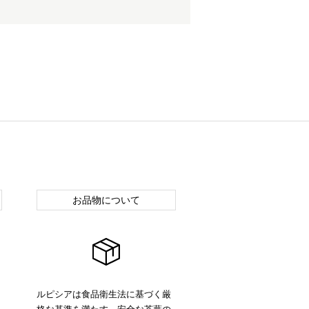
お品物について
ルピシアは食品衛生法に基づく厳