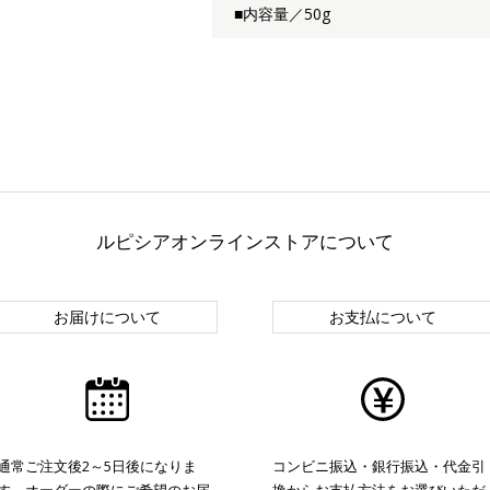
■内容量／50g
ルピシアオンラインストアについて
お届けについて
お支払について
通常ご注文後2～5日後になりま
コンビニ振込・銀行振込・代金引