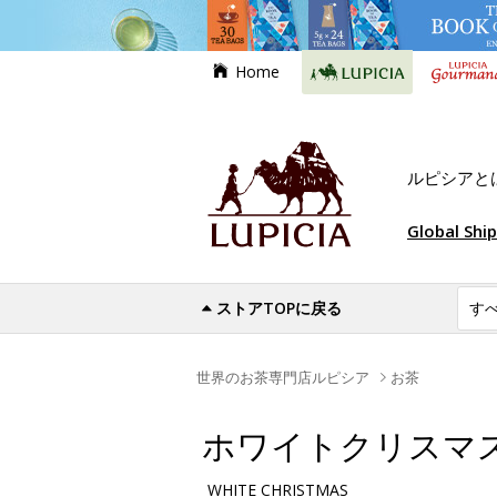
Home
ルピシアと
Global Shi
ストアTOPに戻る
世界のお茶専門店ルピシア
お茶
ホワイトクリスマ
WHITE CHRISTMAS