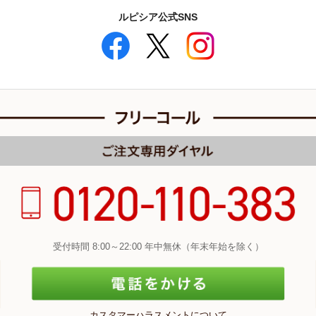
ルピシア公式SNS
受付時間 8:00～22:00 年中無休（年末年始を除く）
カスタマーハラスメントについて