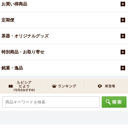
お買い得商品
定期便
茶器・オリジナルグッズ
特別商品・お取り寄せ
銘菓・逸品