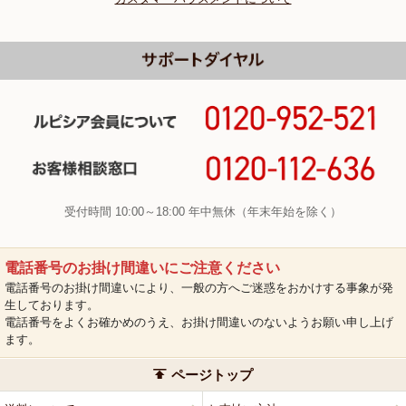
受付時間 10:00～18:00 年中無休（年末年始を除く）
電話番号のお掛け間違いにご注意ください
電話番号のお掛け間違いにより、一般の方へご迷惑をおかけする事象が発
生しております。
電話番号をよくお確かめのうえ、お掛け間違いのないようお願い申し上げ
ます。
ページトップ