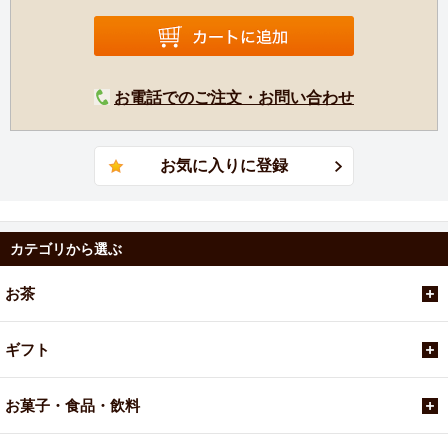
お電話でのご注文・お問い合わせ
カテゴリから選ぶ
お茶
ギフト
お菓子・食品・飲料