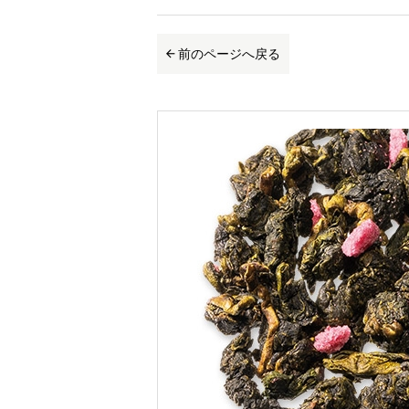
前のページへ戻る