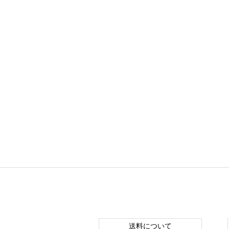
送料について