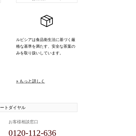
ルピシアは食品衛生法に基づく厳
格な基準を満たす、安全な茶葉の
みを取り扱いしています。
» もっと詳しく
ートダイヤル
お客様相談窓口
0120-112-636