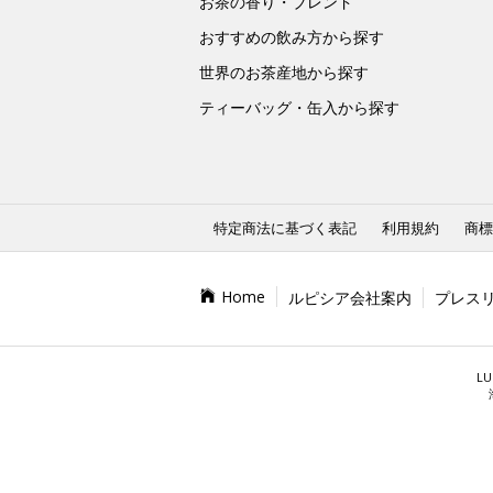
お茶の香り・ブレンド
おすすめの飲み方から探す
世界のお茶産地から探す
ティーバッグ・缶入から探す
特定商法に基づく表記
利用規約
商標
Home
ルピシア会社案内
プレス
LU