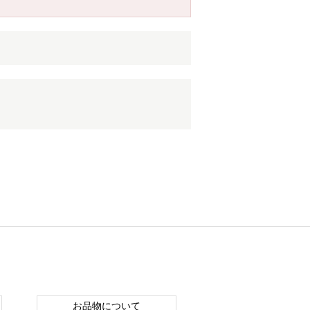
お品物について