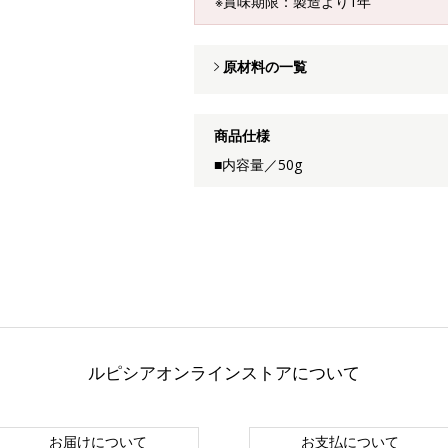
※賞味期限：製造より1年
原材料の一覧
商品仕様
■内容量／50g
ルピシアオンラインストアについて
お届けについて
お支払について