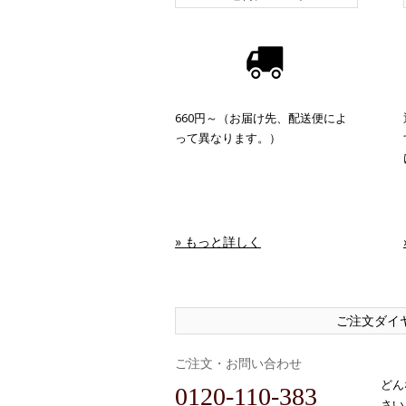
660円～（お届け先、配送便によ
って異なります。）
» もっと詳しく
ご注文ダイ
ご注文・お問い合わせ
どん
0120-110-383
さい