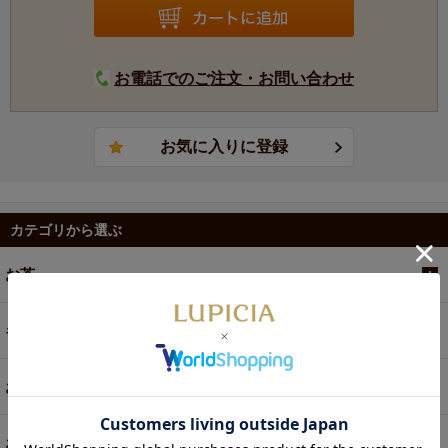
お電話でのご注文・お問い合わせ
カテゴリから選ぶ
お茶
ギフト
お菓子・食品・飲料
お買い得商品