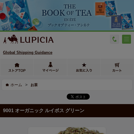
Global Shipping Guidance
>
ホーム
お茶
9001 オーガニック ルイボス グリーン