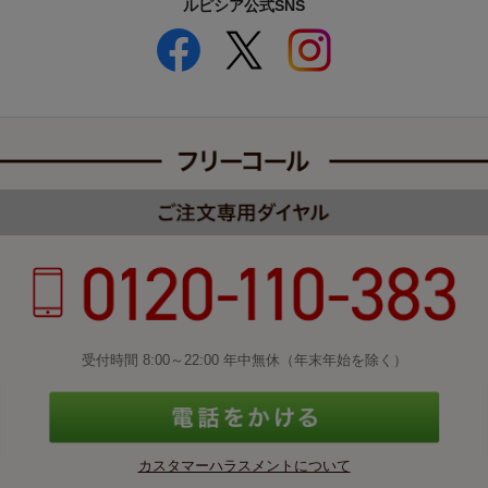
ルピシア公式SNS
受付時間 8:00～22:00 年中無休（年末年始を除く）
カスタマーハラスメントについて