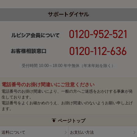
受付時間 10:00～18:00 年中無休（年末年始を除く）
電話番号のお掛け間違いにご注意ください
電話番号のお掛け間違いにより、一般の方へご迷惑をおかけする事象が発
生しております。
電話番号をよくお確かめのうえ、お掛け間違いのないようお願い申し上げ
ます。
ページトップ
送料について
お支払い方法