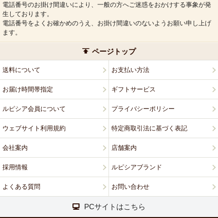
電話番号のお掛け間違いにより、一般の方へご迷惑をおかけする事象が発
生しております。
電話番号をよくお確かめのうえ、お掛け間違いのないようお願い申し上げ
ます。
ページトップ
送料について
お支払い方法
お届け時間帯指定
ギフトサービス
ルピシア会員について
プライバシーポリシー
ウェブサイト利用規約
特定商取引法に基づく表記
会社案内
店舗案内
採用情報
ルピシアブランド
よくある質問
お問い合わせ
PCサイトはこちら