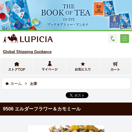
Global Shipping Guidance
>
ホーム
お茶
9506 エルダーフラワー＆カモミール