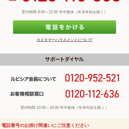
受付時間 8:00～22:00 年中無休（年末年始を除く）
カスタマーハラスメントについて
受付時間 10:00～18:00 年中無休（年末年始を除く）
電話番号のお掛け間違いにご注意ください