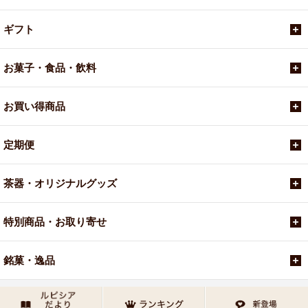
ギフト
お菓子・食品・飲料
お買い得商品
定期便
茶器・オリジナルグッズ
特別商品・お取り寄せ
銘菓・逸品