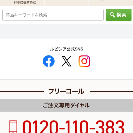
ルピシア公式SNS