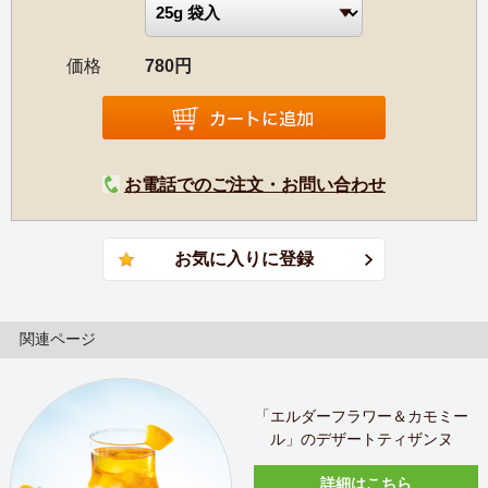
価格
780円
お電話でのご注文・お問い合わせ
関連ページ
「エルダーフラワー＆カモミー
ル」のデザートティザンヌ
詳細はこちら