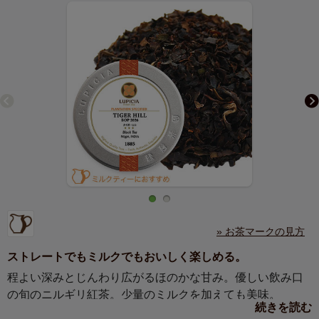
» お茶マークの見方
ストレートでもミルクでもおいしく楽しめる。
程よい深みとじんわり広がるほのかな甘み。優しい飲み口
の旬のニルギリ紅茶。少量のミルクを加えても美味。
続きを読む