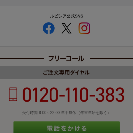
ルピシア公式SNS
受付時間 8:00～22:00 年中無休（年末年始を除く）