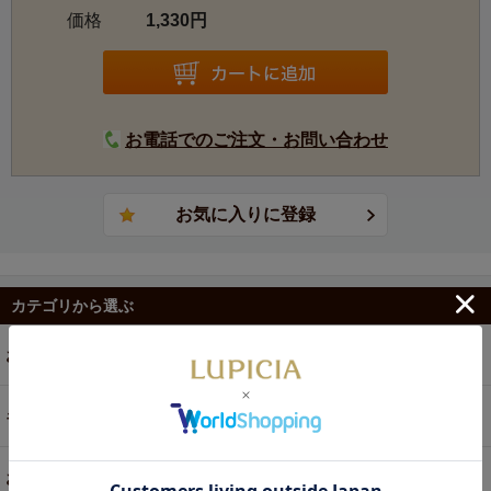
価格
1,330円
お電話でのご注文・お問い合わせ
カテゴリから選ぶ
お茶
ギフト
お菓子・食品・飲料