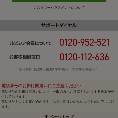
カスタマーハラスメントについて
受付時間 10:00～18:00 年中無休（年末年始を除く）
電話番号のお掛け間違いにご注意ください
電話番号のお掛け間違いにより、一般の方へご迷惑をおかけする事象が発
生しております。
電話番号をよくお確かめのうえ、お掛け間違いのないようお願い申し上げ
ます。
ページトップ