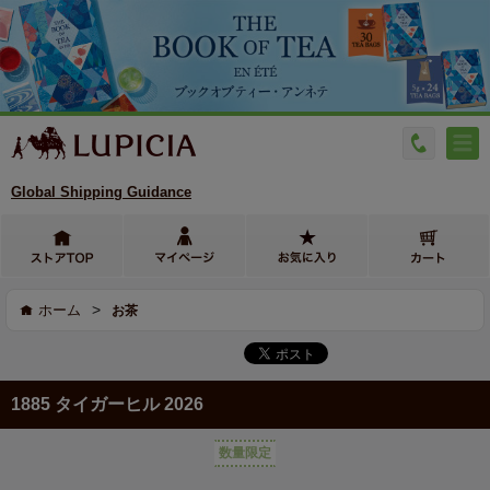
Global Shipping Guidance
>
ホーム
お茶
1885 タイガーヒル 2026
数量限定