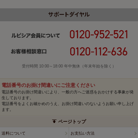
受付時間 10:00～18:00 年中無休（年末年始を除く）
電話番号のお掛け間違いにご注意ください
電話番号のお掛け間違いにより、一般の方へご迷惑をおかけする事象が発
生しております。
電話番号をよくお確かめのうえ、お掛け間違いのないようお願い申し上げ
ます。
ページトップ
送料について
お支払い方法