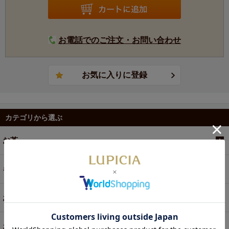
お電話でのご注文・お問い合わせ
カテゴリから選ぶ
お茶
ギフト
お菓子・食品・飲料
お買い得商品