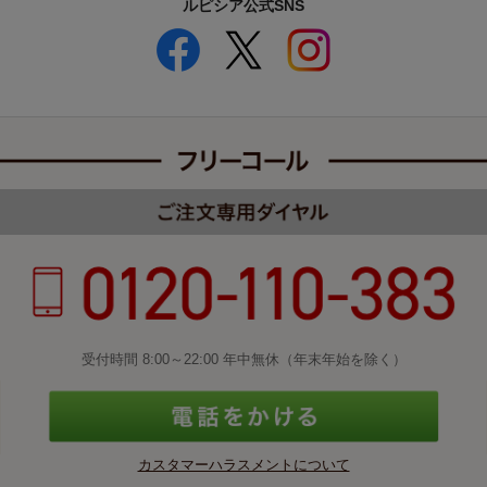
ルピシア公式SNS
受付時間 8:00～22:00 年中無休（年末年始を除く）
カスタマーハラスメントについて