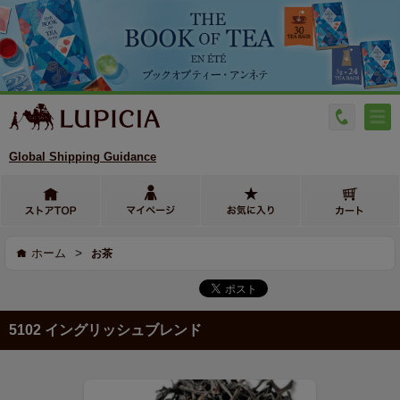
Global Shipping Guidance
>
ホーム
お茶
5102 イングリッシュブレンド