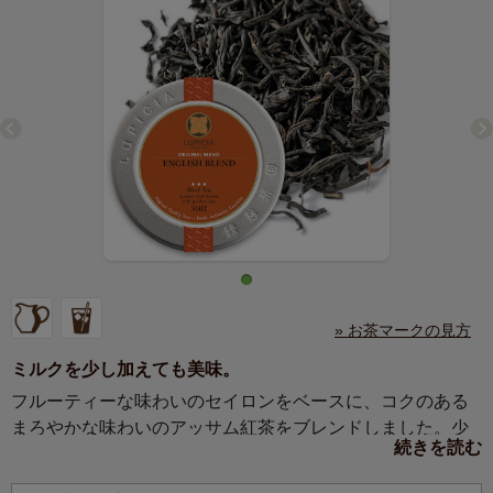
» お茶マークの見方
ミルクを少し加えても美味。
フルーティーな味わいのセイロンをベースに、コクのある
まろやかな味わいのアッサム紅茶をブレンドしました。少
続きを読む
量のミルクを加えてどうぞ。