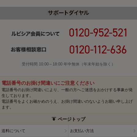
受付時間 10:00～18:00 年中無休（年末年始を除く）
電話番号のお掛け間違いにご注意ください
電話番号のお掛け間違いにより、一般の方へご迷惑をおかけする事象が発
生しております。
電話番号をよくお確かめのうえ、お掛け間違いのないようお願い申し上げ
ます。
ページトップ
送料について
お支払い方法