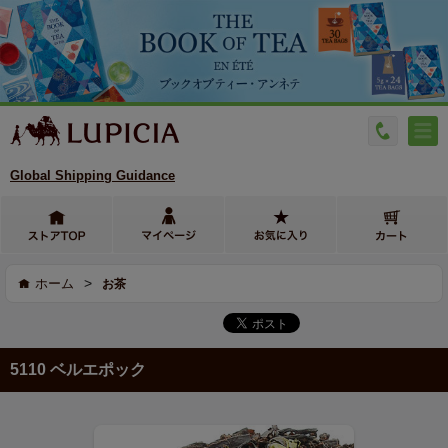
Global Shipping Guidance
>
ホーム
お茶
5110 ベルエポック