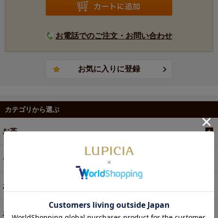
お電話でのご注文・お問い合わせ
カテゴリから選ぶ
お茶
ギフト
お菓子・食品・飲料
お買い得商品