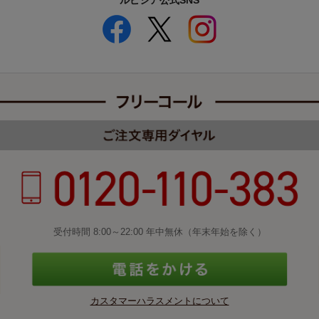
ルピシア公式SNS
受付時間 8:00～22:00 年中無休（年末年始を除く）
カスタマーハラスメントについて