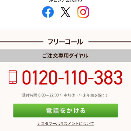
ルピシア公式SNS
受付時間 8:00～22:00 年中無休（年末年始を除く）
カスタマーハラスメントについて