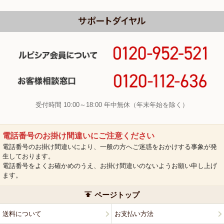
受付時間 10:00～18:00 年中無休（年末年始を除く）
電話番号のお掛け間違いにご注意ください
電話番号のお掛け間違いにより、一般の方へご迷惑をおかけする事象が発
生しております。
電話番号をよくお確かめのうえ、お掛け間違いのないようお願い申し上げ
ます。
ページトップ
送料について
お支払い方法