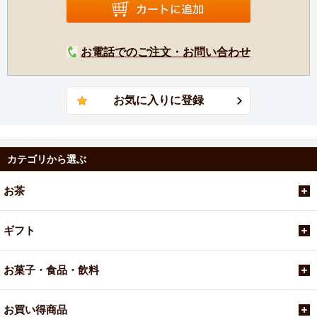
お電話でのご注文・お問い合わせ
カテゴリから選ぶ
お茶
ギフト
お菓子・食品・飲料
お買い得商品