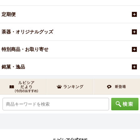
定期便
茶器・オリジナルグッズ
特別商品・お取り寄せ
銘菓・逸品