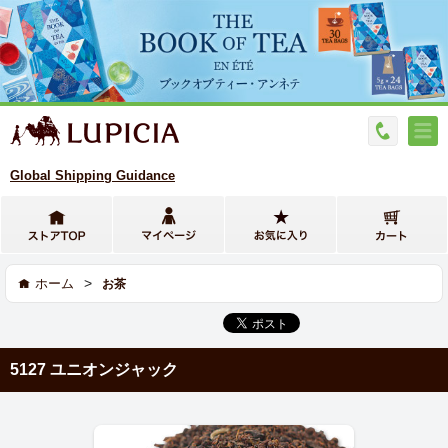
Global Shipping Guidance
>
ホーム
お茶
5127 ユニオンジャック