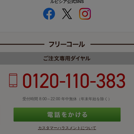
ルピシア公式SNS
受付時間 8:00～22:00 年中無休（年末年始を除く）
カスタマーハラスメントについて