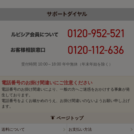
受付時間 10:00～18:00 年中無休（年末年始を除く）
電話番号のお掛け間違いにご注意ください
電話番号のお掛け間違いにより、一般の方へご迷惑をおかけする事象が発
生しております。
電話番号をよくお確かめのうえ、お掛け間違いのないようお願い申し上げ
ます。
ページトップ
送料について
お支払い方法