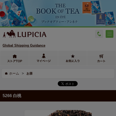
Global Shipping Guidance
>
ホーム
お茶
5266 白桃