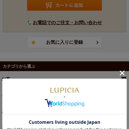
お電話でのご注文・お問い合わせ
カテゴリから選ぶ
お茶
ギフト
お菓子・食品・飲料
お買い得商品