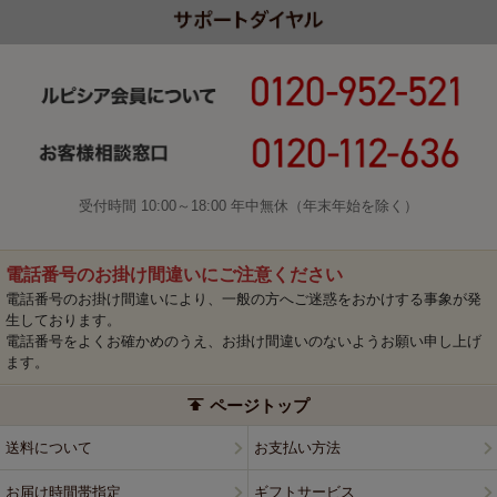
受付時間 10:00～18:00 年中無休（年末年始を除く）
電話番号のお掛け間違いにご注意ください
電話番号のお掛け間違いにより、一般の方へご迷惑をおかけする事象が発
生しております。
電話番号をよくお確かめのうえ、お掛け間違いのないようお願い申し上げ
ます。
ページトップ
送料について
お支払い方法
お届け時間帯指定
ギフトサービス