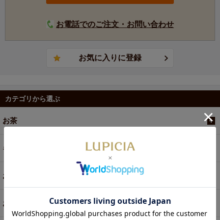
お電話でのご注文・お問い合わせ
カテゴリから選ぶ
お茶
ギフト
お菓子・食品・飲料
お買い得商品