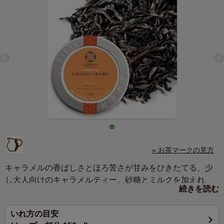
» お茶マークの見方
キャラメルの香ばしさとほろ苦さが甘みをひきたてる、少
し大人向けのキャラメルティー。砂糖とミルクを加えれ
続きを読む
ば、一層おいしくなります。
いれ方の目安