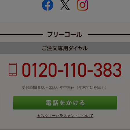
受付時間 8:00～22:00 年中無休（年末年始を除く）
カスタマーハラスメントについて