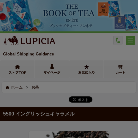
Global Shipping Guidance
>
ホーム
お茶
5500 イングリッシュキャラメル