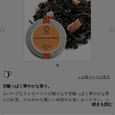
» お茶マークの見方
甘酸っぱく華やかな香り。
ルバーブとストロベリーが織りなす甘酸っぱく華やかな香
りの紅茶。さわやかな優しい余韻をお楽しみください。ミ
続きを読む
ルクティーにもおすすめ。