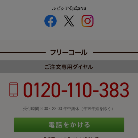
ルピシア公式SNS
受付時間 8:00～22:00 年中無休（年末年始を除く）