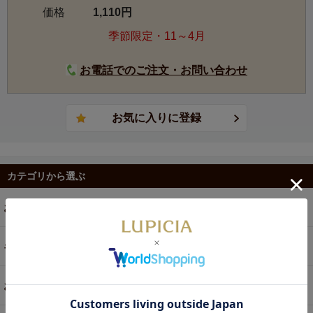
価格
1,110円
季節限定・11～4月
お電話でのご注文・お問い合わせ
カテゴリから選ぶ
お茶
ギフト
お菓子・食品・飲料