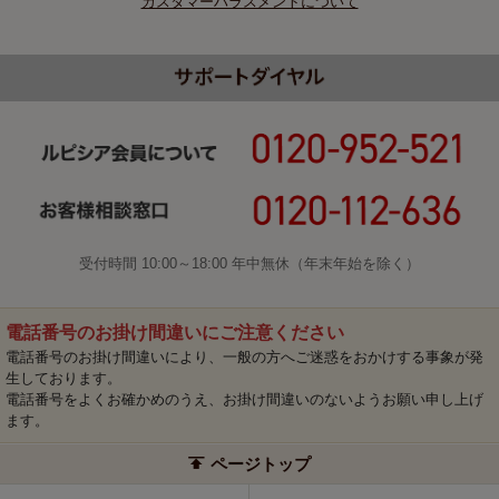
カスタマーハラスメントについて
受付時間 10:00～18:00 年中無休（年末年始を除く）
電話番号のお掛け間違いにご注意ください
電話番号のお掛け間違いにより、一般の方へご迷惑をおかけする事象が発
生しております。
電話番号をよくお確かめのうえ、お掛け間違いのないようお願い申し上げ
ます。
ページトップ