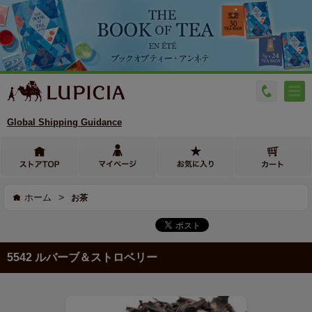
Global Shipping Guidance
>
ホーム
お茶
5542 ルバーブ＆ストロベリー