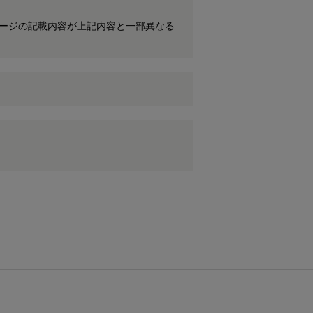
ケージの記載内容が上記内容と一部異なる