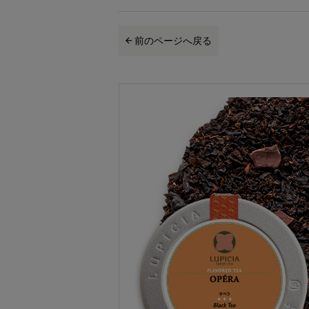
前のページへ戻る