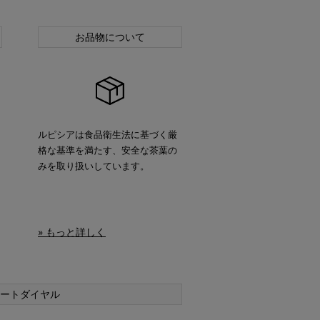
お品物について
ルピシアは食品衛生法に基づく厳
格な基準を満たす、安全な茶葉の
みを取り扱いしています。
» もっと詳しく
ートダイヤル