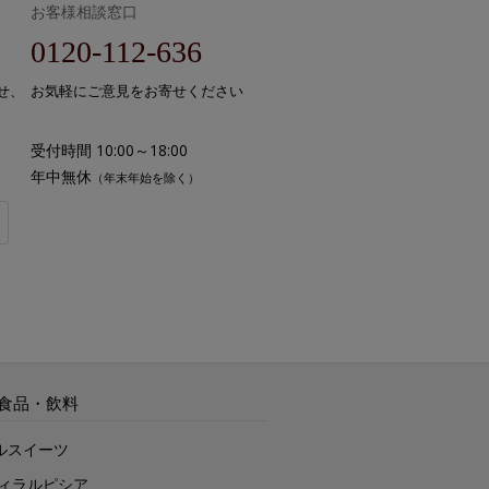
お客様相談窓口
0120-112-636
せ、
お気軽にご意見をお寄せください
受付時間 10:00～18:00
年中無休
（年末年始を除く）
食品・飲料
ルスイーツ
ヴィラルピシア